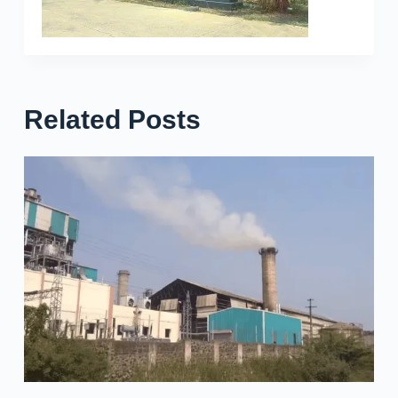
Related Posts