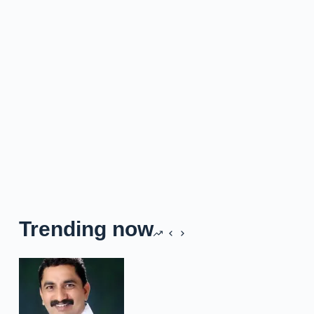
Trending now