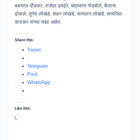
बबनराव दौंडकर, राजेंद्र ढमढेरे, चंद्रकांत गोडबोले, कैलास
ढोकले, सुरेश लोखंडे, शंकर लोखंडे, सत्यवान लोखंडे, सत्यजित
काटकर यांच्या सह्या आहेत.
Share this:
Tweet
Telegram
Post
WhatsApp
Like this:
Loading…