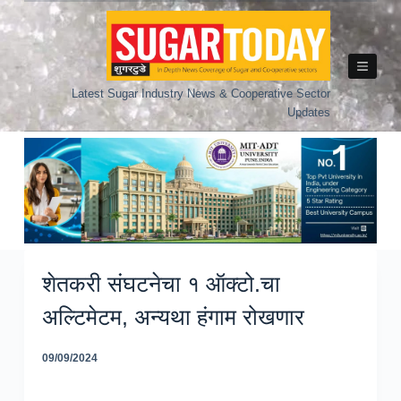
Skip
to
content
Latest Sugar Industry News & Cooperative Sector
Updates
शेतकरी संघटनेचा १ ऑक्टो.चा
अल्टिमेटम, अन्यथा हंगाम रोखणार
09/09/2024