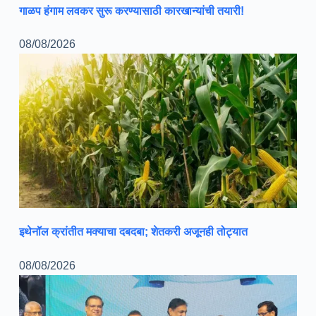
गाळप हंगाम लवकर सुरू करण्यासाठी कारखान्यांची तयारी!
08/08/2026
इथेनॉल क्रांतीत मक्याचा दबदबा; शेतकरी अजूनही तोट्यात
08/08/2026