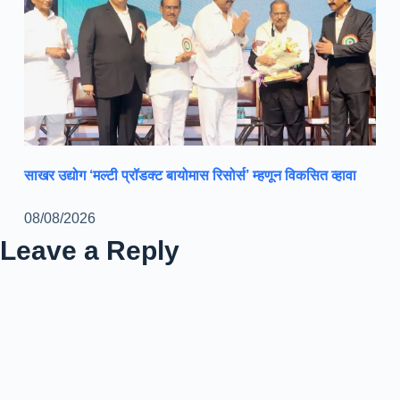
साखर उद्योग ‘मल्टी प्रॉडक्ट बायोमास रिसोर्स’ म्हणून विकसित व्हावा
08/08/2026
Leave a Reply