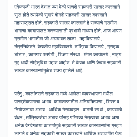
एकेकाळी भारत देशात ज्या वेळी पाचशे सहकारी साखर कारखाने
सुरू होते त्यापैकी सुमारे दोनशे सहकारी साखर कारखाने
महाराष्ट्रात होते. सहकारी साखर कारखाने हे राज्याचे ग्रामीण
भागाचा कायापालट करण्यासाठी प्रभावी माध्यम होते. आज आपण
ग्रामीण भागातील जी अद्ययावत शाळा , महाविद्यालये ,
तंत्रनिकेतने, वैद्यकीय महाविद्यालये, तांत्रिक विद्यालये , ग्राहक
भांडार , कामगार पतपेढी , शिक्षण संस्था , मंगल कार्यालये , नाट्य
गृह आदी सोईसुविधा पहात आहोत, ते केवळ आणि केवळ सहकारी
साखर कारखान्यांमुळेच शक्य झालेले आहे.
परंतु , कालांतराने सहकारा मध्ये आलेला व्यवस्थापना मधील
पारदर्शकपणाचा अभाव, कामकाजातील अनियमितपणा , शिस्त व
नियोजनाचा अभाव , आर्थिक गैरव्यवहार , वाढती स्पर्धा , कायद्याचे
बंधन , तांत्रिकतेचा अभाव यांसह परिपक्व नेतृत्वाचा अभाव अशा
अनेक वेगवेगळया कारणांमुळे सहकारी साखर कारखान्यांना ग्रहण
लागले व अनेक सहकारी साखर कारखाने आर्थिक अडचणीत येऊ