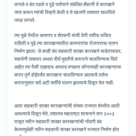
लागले व बंद पडले व पुढे पर्यायाने संबंधित बॅंकानी ते कारखाने
जप्त करून त्यांची विक्री केली व ते खाजगी तत्वावर चालविले
जाऊ लागले.
त्या मुळे तेथील कामगार व शेतकरी यांची देणी तशीच थकित
राहिली व पुढे त्या कारखान्यातील कामगारांचा रोजगाराचा प्रश्न
निर्माण झाला. जे काही बंद सहकारी साखर कारखाने भाडेतत्त्वावर,
सहयोगी तत्वावर अथवा दीर्घ मुदतीचे कराराने चालविण्यास दिले
आहेत त्या पैकी एखादाच अपवाद वगळता कोणत्याही कारखान्याचा
करार पुर्ण होईपर्यंत कारखाना चालविण्यात आल्याचे तसेच
करारानुसार सर्व अटी शर्तींचे पालन झाल्याचे दिसून येत नाही.
आता सहकारी साखर कारखान्यांची संख्या राज्यात शंभरीत आली
असल्याचे दिसून येते. तशातच महाराष्ट्र शासनाने सन २००३
पासून नवीन सहकारी साखर कारखान्यांची नोंदणी बंद
केल्यामुळेही नवीन सहकारी साखर कारखाने राज्यात निर्माण होत