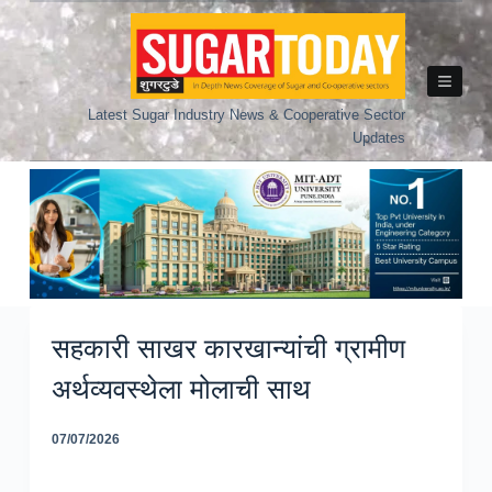
Skip
to
content
Latest Sugar Industry News & Cooperative Sector
Updates
सहकारी साखर कारखान्यांची ग्रामीण
अर्थव्यवस्थेला मोलाची साथ
07/07/2026