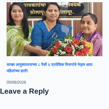
साखर आयुक्तालयाच्या ८ पैकी ६ प्रादेशिक विभागांचे नेतृत्व आता
महिलांच्या हाती!
05/08/2026
Leave a Reply