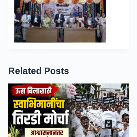
Related Posts