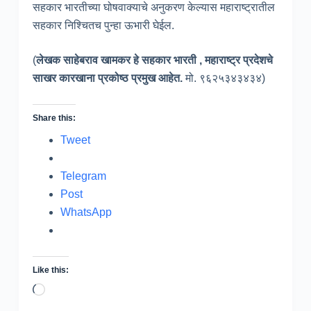
सहकार भारतीच्या घोषवाक्याचे अनुकरण केल्यास महाराष्ट्रातील
सहकार निश्चितच पुन्हा ऊभारी घेईल.
(
लेखक साहेबराव खामकर हे सहकार भारती , महाराष्ट्र प्रदेशचे
साखर कारखाना प्रकोष्ठ प्रमुख आहेत.
मो. ९६२५३४३४३४)
Share this:
Tweet
Telegram
Post
WhatsApp
Like this:
Loading…