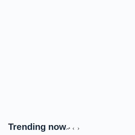
Trending now