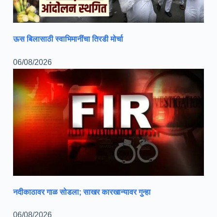
ऊस बिलासाठी स्वाभिमानींचा तिरडी मोर्चा
06/08/2026
नदीकाठावर गाळ सोडला; साखर कारखान्यावर गुन्हा
06/08/2026