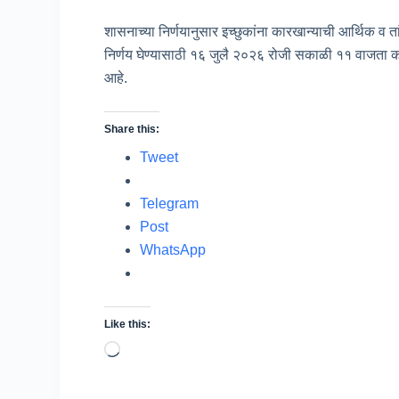
शासनाच्या निर्णयानुसार इच्छुकांना कारखान्याची आर्थिक व 
निर्णय घेण्यासाठी १६ जुलै २०२६ रोजी सकाळी ११ वाजता 
आहे.
Share this:
Tweet
Telegram
Post
WhatsApp
Like this:
Loading…