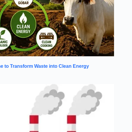
to Transform Waste into Clean Energy