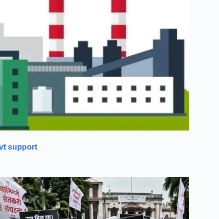
ovt support