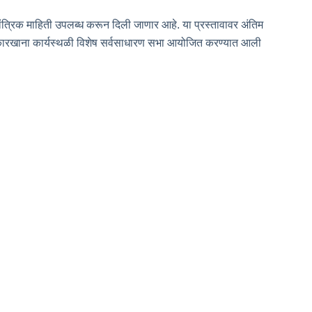
तांत्रिक माहिती उपलब्ध करून दिली जाणार आहे. या प्रस्तावावर अंतिम
कारखाना कार्यस्थळी विशेष सर्वसाधारण सभा आयोजित करण्यात आली