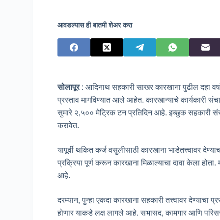
आवडल्यास ही बातमी शेअर करा
सोलापूर
: आदिनाथ सहकारी साखर कारखाना पुढील दहा वर्ष
प्रस्ताव मागविण्यात आले आहेत. कारखान्याचे कार्यकारी सं
सुमारे २,५०० मेट्रिक टन प्रतिदिन आहे. इच्छुक सहकारी संस्
करावेत.
यापूर्वी थकित कर्ज वसुलीसाठी कारखाना भाडेतत्त्वावर देण्या
प्रक्रिया पूर्ण करून कारखाना मिळाल्याचा दावा केला होता.
आहे.
दरम्यान, पुन्हा एकदा कारखाना सहकारी तत्त्वावर देण्याचा प्
होणार याकडे लक्ष लागले आहे. सभासद, कामगार आणि परिसरात