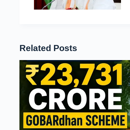
Related Posts