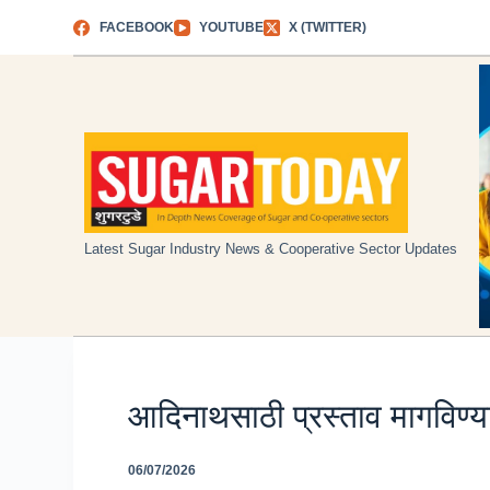
Skip
FACEBOOK
YOUTUBE
X (TWITTER)
to
content
Latest Sugar Industry News & Cooperative Sector Updates
आदिनाथसाठी प्रस्ताव मागविण्य
06/07/2026