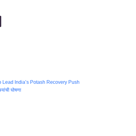
o Lead India’s Potash Recovery Push
्यांची घोषणा