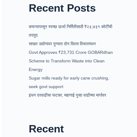
Recent Posts
कचऱ्यापासून स्वच्छ ऊर्जा निर्मितीसाठी ₹२३,७३१ कोटींची
तरतूद
साखर उद्योगावर पुण्यात दोन दिवस विचारमंथन
Govt Approves ₹23,731 Crore GOBARdhan
Scheme to Transform Waste into Clean
Energy
Sugar mills ready for early cane crushing,
seek govt support
इंधन दरवाढीचा फटका; महागाई पुन्हा वाढीच्या मार्गावर
Recent