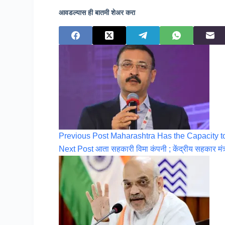
आवडल्यास ही बातमी शेअर करा
Previous
Post
Maharashtra Has the Capacity t
Next
Post
आता सहकारी विमा कंपनी ; केंद्रीय सहकार मंत्र