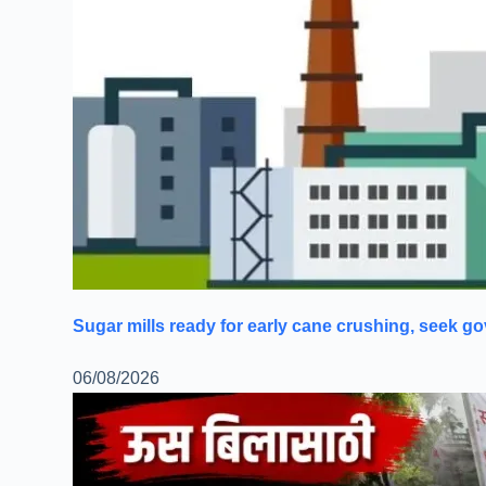
Sugar mills ready for early cane crushing, seek g
06/08/2026