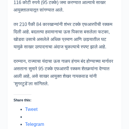
116 कोटी रुपये (95 टक्के) जमा करण्यात आल्याचे साखर
आयुक्तालयातून सांगण्यात आले.
तर 210 पैकी 84 कारखान्यांनी शंभर टक्के एफआरपीची रक्कम
दिली आहे. बदलत्या हवामानाचा ऊस पिकास बसलेला फटका,
खोडवा उसाचे असलेले अधिक प्रमाण आणि उतार्‍यातील घट
यामुळे साखर उत्पादनाचा अंदाज चुकल्याचे स्पष्ट झाले आहे.
दरम्यान, राज्याचा यंदाचा ऊस गाळप हंगाम बंद होण्याच्या मार्गावर
असताना सुमारे 95 टक्के एफआरपी रक्कम शेतकर्‍यांना देण्यात
आली आहे, असे साखर आयुक्त शेखर गायकवाड यांनी
‘शुगरटुडे’ला सांगितले.
Share this:
Tweet
Telegram