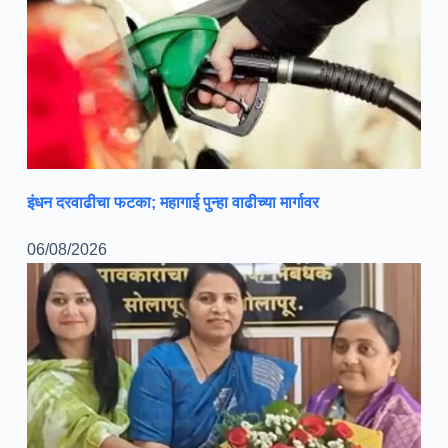
इंधन दरवाढीचा फटका; महागाई पुन्हा वाढीच्या मार्गावर
06/08/2026