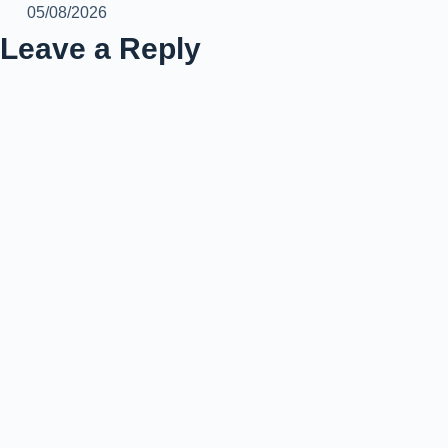
05/08/2026
Leave a Reply