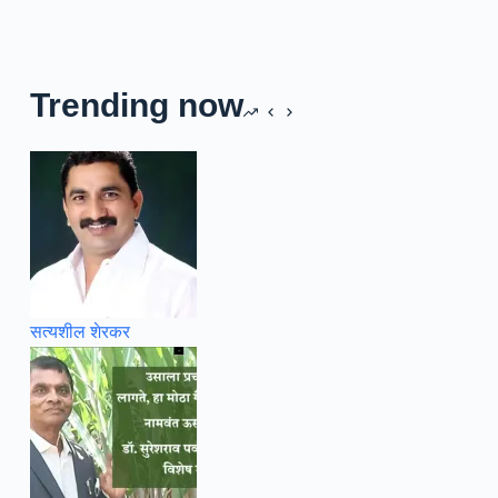
Trending now
सत्यशील शेरकर