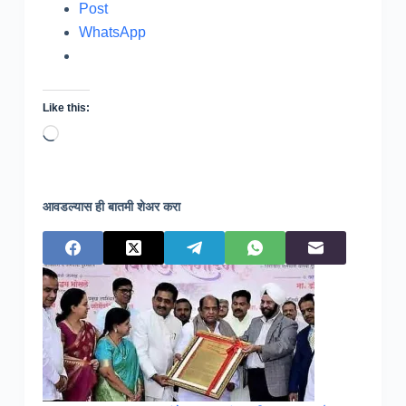
Post
WhatsApp
Like this:
Loading…
आवडल्यास ही बातमी शेअर करा