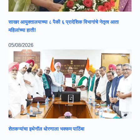
साखर आयुक्तालयाच्या ८ पैकी ६ प्रादेशिक विभागांचे नेतृत्व आता
महिलांच्या हाती!
05/08/2026
शेतकऱ्यांचा इथेनॉल धोरणाला भक्कम पाठिंबा