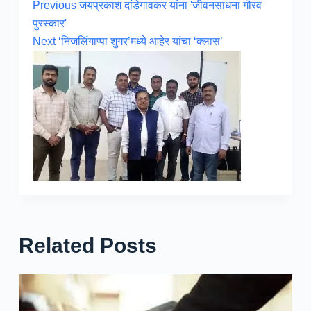
Previous
जयप्रकाश दांडेगावकर यांना 'जीवनसाधना गौरव
पुरस्कार'
Next
‘निजलिंगाप्पा शुगर’मध्ये आहेर यांचा ‘क्लास’
Related Posts