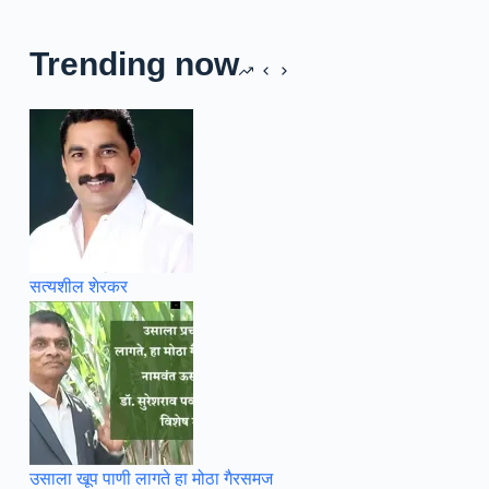
Trending now
सत्यशील शेरकर
उसाला खूप पाणी लागते हा मोठा गैरसमज