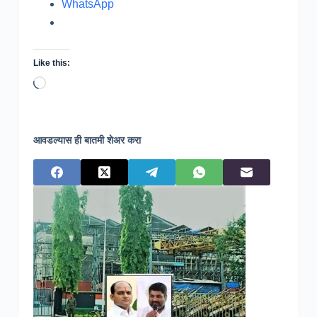
WhatsApp
Like this:
Loading…
आवडल्यास ही बातमी शेअर करा