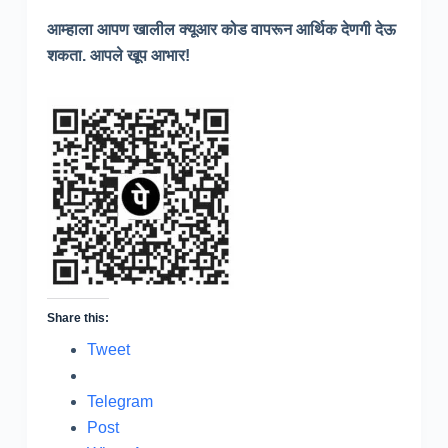
आम्हाला आपण खालील क्यूआर कोड वापरून आर्थिक देणगी देऊ
शकता. आपले खूप आभार!
Share this:
Tweet
Telegram
Post