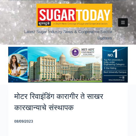
Skip
to
content
Latest Sugar Industry News & Cooperative Sector
Updates
मोटर रिवाइंडिंग कारागीर ते साखर
कारखान्याचे संस्थापक
08/09/2023