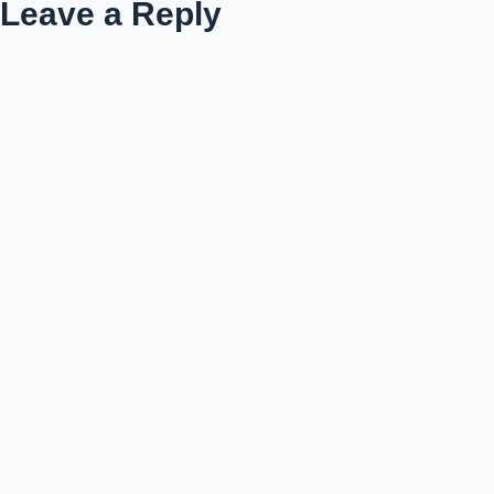
Leave a Reply