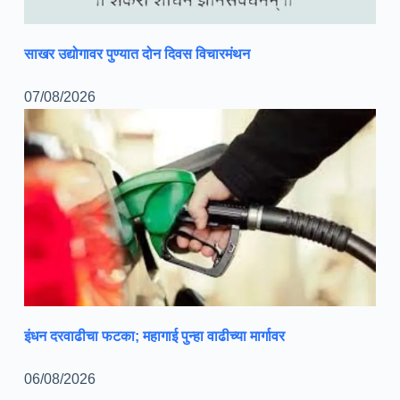
साखर उद्योगावर पुण्यात दोन दिवस विचारमंथन
07/08/2026
इंधन दरवाढीचा फटका; महागाई पुन्हा वाढीच्या मार्गावर
06/08/2026