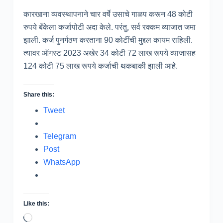
कारखाना व्यवस्थापनाने चार वर्षे उसाचे गाळप करून 48 कोटी
रुपये बँकेला कर्जापोटी अदा केले. परंतु, सर्व रक्कम व्याजात जमा
झाली. कर्ज पुनर्गठण करताना 90 कोटींची मुद्दल कायम राहिली.
त्यावर ऑगस्ट 2023 अखेर 34 कोटी 72 लाख रूपये व्याजासह
124 कोटी 75 लाख रूपये कर्जाची थकबाकी झाली आहे.
Share this:
Tweet
Telegram
Post
WhatsApp
Like this:
Loading…