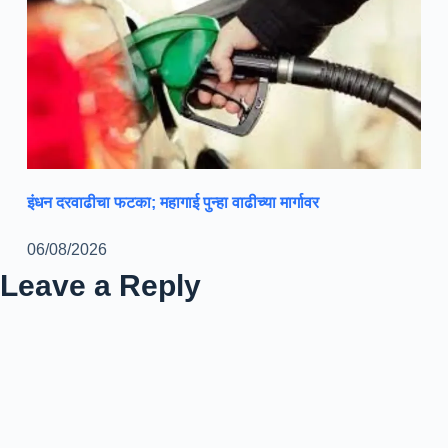
इंधन दरवाढीचा फटका; महागाई पुन्हा वाढीच्या मार्गावर
06/08/2026
Leave a Reply