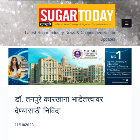
Skip
to
content
Latest Sugar Industry News & Cooperative Sector
Updates
डॉ. तनपुरे कारखाना भाडेतत्त्वावर
देण्यासाठी निविदा
11/10/2023