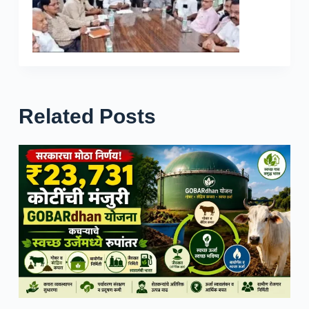
Related Posts