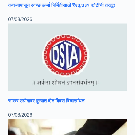
कचऱ्यापासून स्वच्छ ऊर्जा निर्मितीसाठी ₹२३,७३१ कोटींची तरतूद
07/08/2026
साखर उद्योगावर पुण्यात दोन दिवस विचारमंथन
07/08/2026