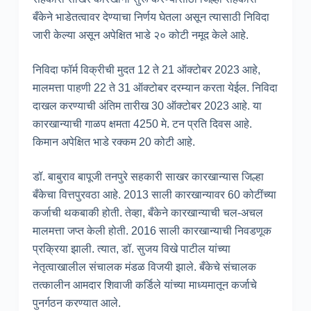
बँकेने भाडेतत्वावर देण्याचा निर्णय घेतला असून त्यासाठी निविदा
जारी केल्या असून अपेक्षित भाडे २० कोटी नमूद केले आहे.
निविदा फॉर्म विक्रीची मुदत 12 ते 21 ऑक्टोबर 2023 आहे,
मालमत्ता पाहणी 22 ते 31 ऑक्टोबर दरम्यान करता येईल. निविदा
दाखल करण्याची अंतिम तारीख 30 ऑक्टोबर 2023 आहे. या
कारखान्याची गाळप क्षमता 4250 मे. टन प्रति दिवस आहे.
किमान अपेक्षित भाडे रक्कम 20 कोटी आहे.
डॉ. बाबुराव बापूजी तनपुरे सहकारी साखर कारखान्यास जिल्हा
बँकेचा वित्तपुरवठा आहे. 2013 साली कारखान्यावर 60 कोटींच्या
कर्जाची थकबाकी होती. तेव्हा, बँकेने कारखान्याची चल-अचल
मालमत्ता जप्त केली होती. 2016 साली कारखान्याची निवडणूक
प्रक्रिया झाली. त्यात, डॉ. सुजय विखे पाटील यांच्या
नेतृत्वाखालील संचालक मंडळ विजयी झाले. बँकेचे संचालक
तत्कालीन आमदार शिवाजी कर्डिले यांच्या माध्यमातून कर्जाचे
पुनर्गठन करण्यात आले.