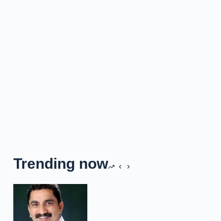
Trending now