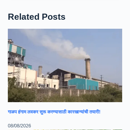
Related Posts
गाळप हंगाम लवकर सुरू करण्यासाठी कारखान्यांची तयारी!
08/08/2026