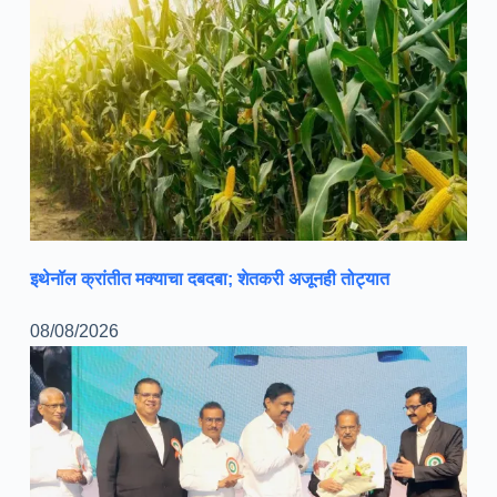
इथेनॉल क्रांतीत मक्याचा दबदबा; शेतकरी अजूनही तोट्यात
08/08/2026