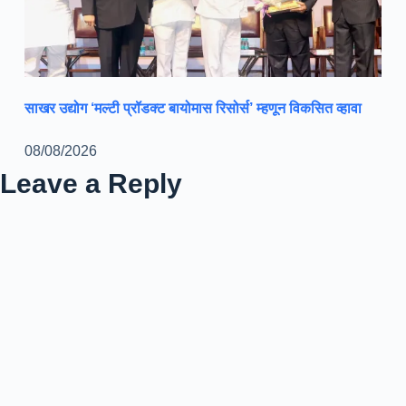
साखर उद्योग ‘मल्टी प्रॉडक्ट बायोमास रिसोर्स’ म्हणून विकसित व्हावा
08/08/2026
Leave a Reply