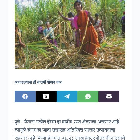
आवडल्यास ही बातमी शेअर करा
पुणे : येणारा गळीत हंगाम हा वाढीव ऊस क्षेत्राचा असणार आहे.
त्यामुळे हंगाम हा जादा उसासह अतिरिक्त साखर उत्पादनाचा
राहणार आहे. येत्या हंगामात ५८.२८ लाख हेक्टर क्षेत्रातील उसाचे