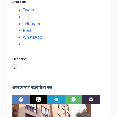
Share this:
Tweet
Telegram
Post
WhatsApp
Like this:
Loading…
आवडल्यास ही बातमी शेअर करा