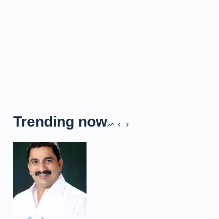
Trending now