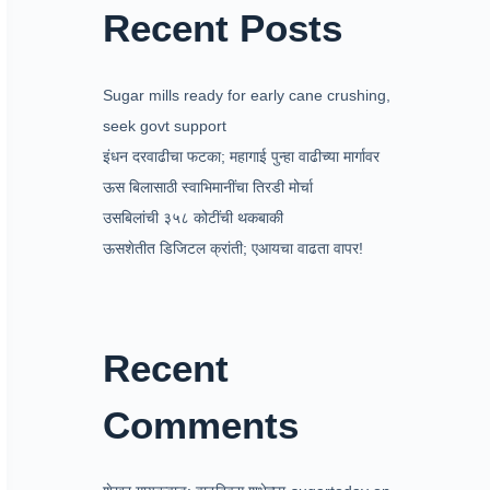
Recent Posts
Sugar mills ready for early cane crushing,
seek govt support
इंधन दरवाढीचा फटका; महागाई पुन्हा वाढीच्या मार्गावर
ऊस बिलासाठी स्वाभिमानींचा तिरडी मोर्चा
उसबिलांची ३५८ कोटींची थकबाकी
ऊसशेतीत डिजिटल क्रांती; एआयचा वाढता वापर!
Recent
Comments