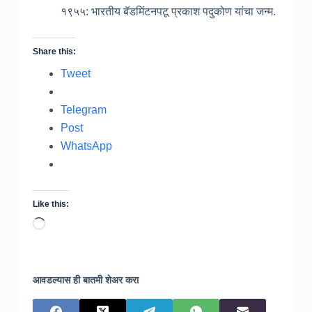
१९५५: भारतीय बॅडमिंटनपटू प्रकाश पदुकोण यांचा जन्म.
Share this:
Tweet
Telegram
Post
WhatsApp
Like this:
Loading…
आवडल्यास ही बातमी शेअर करा