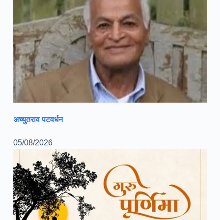
अच्युतराव पटवर्धन
05/08/2026