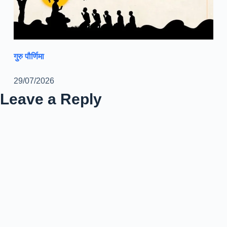
गुरु पौर्णिमा
29/07/2026
Leave a Reply