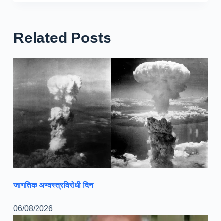
Related Posts
जागतिक अण्वस्त्रविरोधी दिन
06/08/2026