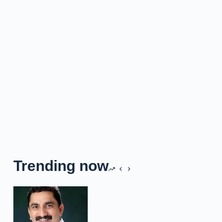
Trending now