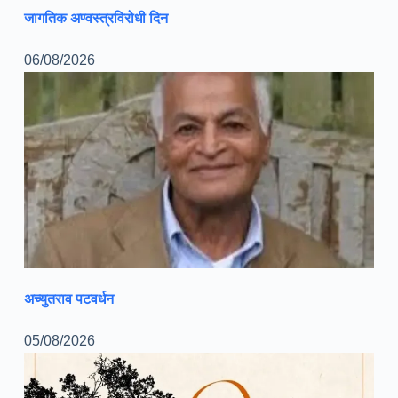
जागतिक अण्वस्त्रविरोधी दिन
06/08/2026
अच्युतराव पटवर्धन
05/08/2026