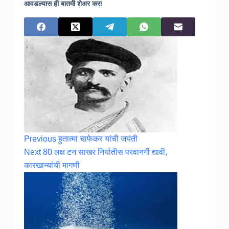
आवडल्यास ही बातमी शेअर करा
Previous
हुतात्मा चाफेकर यांची जयंती
Next
80 लक्ष टन साखर निर्यातीस परवानगी द्यावी,
कारखान्यांची मागणी