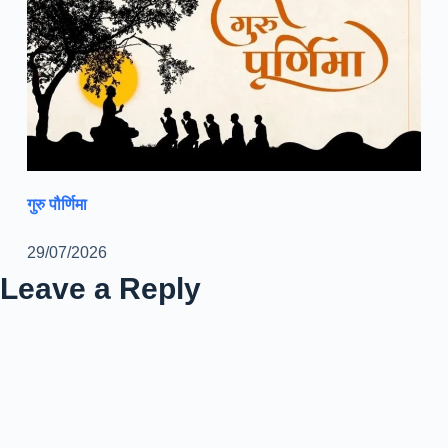
गुरु पौर्णिमा
29/07/2026
Leave a Reply