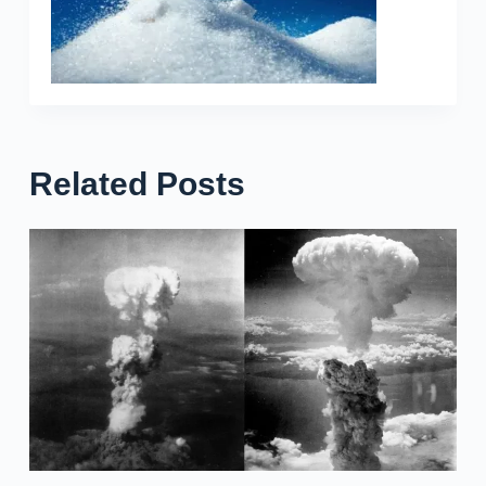
Related Posts