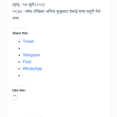
(मृत्यू : १७ जुलै२०१२)
१९३७ : ज्येष्ठ लेखिका अनिता मुजूमदार देसाई यांचा मसुरी येथे
जन्म.
Share this:
Tweet
Telegram
Post
WhatsApp
Like this:
Loading…