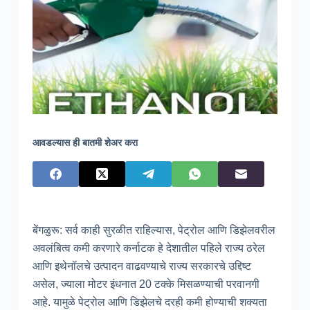
आवडल्यास ही बातमी शेअर करा
बेंगळुरू: सर्व काही सुरळीत राहिल्यास, पेट्रोल आणि डिझेलवरील
अवलंबित्व कमी करणारे कर्नाटक हे देशातील पहिले राज्य ठरेल
आणि इथेनॉलचे उत्पादन वाढवण्याचे राज्य सरकारचे उद्दिष्ट
असेल, ज्याला मोटर इंधनात 20 टक्के मिसळण्याची परवानगी
आहे. यामुळे पेट्रोल आणि डिझेलचे दरही कमी होण्याची शक्यता