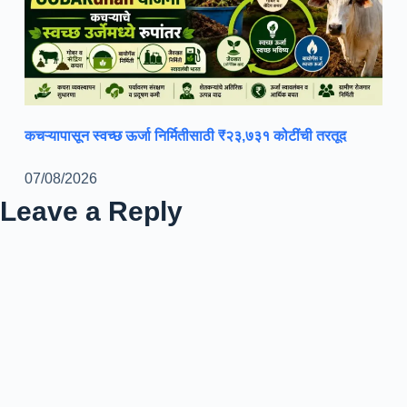
कचऱ्यापासून स्वच्छ ऊर्जा निर्मितीसाठी ₹२३,७३१ कोटींची तरतूद
07/08/2026
Leave a Reply