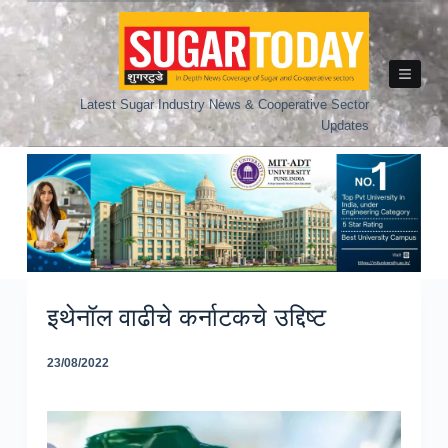
Skip
to
content
Latest Sugar Industry News & Cooperative Sector
Updates
इथेनॉल वाढीचे कर्नाटकचे उद्दिष्ट
23/08/2022