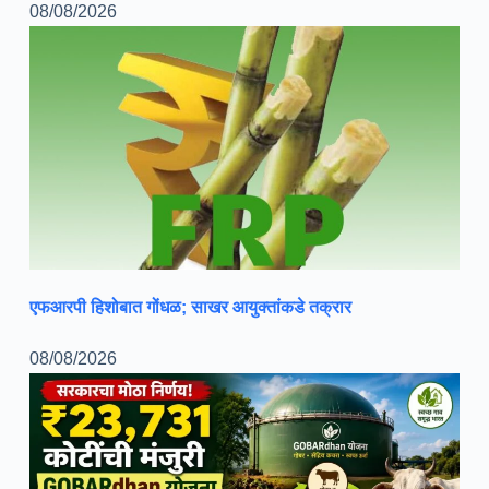
08/08/2026
एफआरपी हिशोबात गोंधळ; साखर आयुक्तांकडे तक्रार
08/08/2026