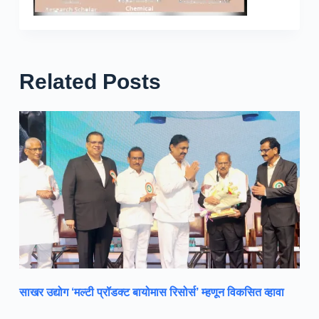
Related Posts
साखर उद्योग ‘मल्टी प्रॉडक्ट बायोमास रिसोर्स’ म्हणून विकसित व्हावा