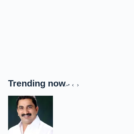
Trending now