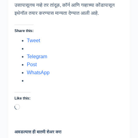
उसापासूनच नव्हे तर तांदूळ, कॉर्न आणि गव्हाच्या कोंडापासून
इथेनॉल तयार करण्यास मान्यता देण्यात आली आहे.
Share this:
Tweet
Telegram
Post
WhatsApp
Like this:
Loading…
आवडल्यास ही बातमी शेअर करा