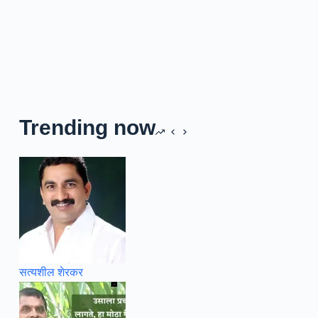
Trending now
सत्यशील शेरकर