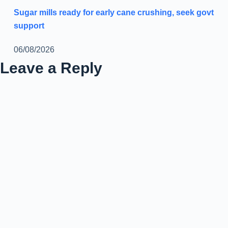
Sugar mills ready for early cane crushing, seek govt
support
06/08/2026
Leave a Reply