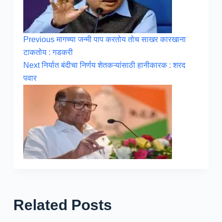
Previous
मागच्या जन्मी पाप करतोय तोच साखर कारखाना
टाकतोय : गडकरी
Next
निर्यात बंदीचा निर्णय शेतकऱ्यांसाठी हानीकारक : शरद
पवार
Related Posts