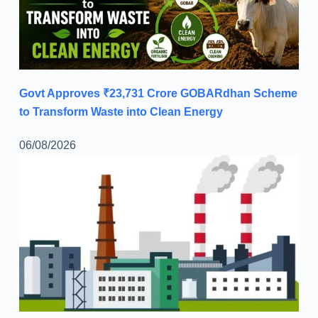
Govt Approves ₹23,731 Crore GOBARdhan Scheme
to Transform Waste into Clean Energy
06/08/2026