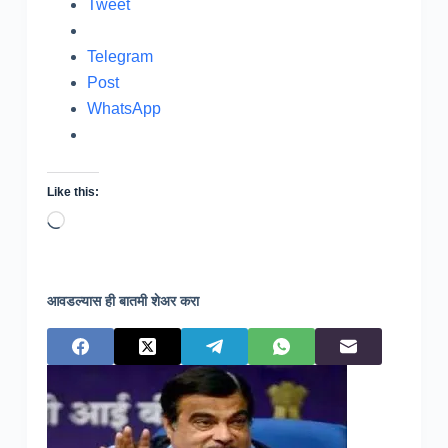
Tweet
Telegram
Post
WhatsApp
Like this:
Loading…
आवडल्यास ही बातमी शेअर करा