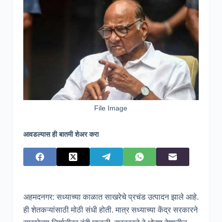
File Image
आवडल्यास ही बातमी शेअर करा
अहमदनगर: सध्याच्या काळात साखरेचे प्रचंड उत्पादन झाले आहे.
ही शेतकऱ्यांसाठी मोठी संधी होती. मात्र सध्याच्या केंद्र सरकारने