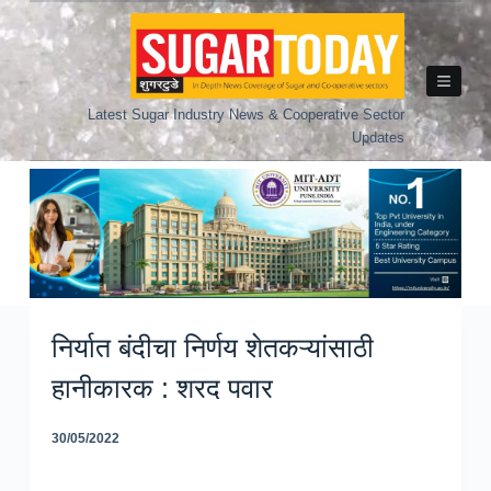
Skip
to
content
Latest Sugar Industry News & Cooperative Sector
Updates
निर्यात बंदीचा निर्णय शेतकऱ्यांसाठी
हानीकारक : शरद पवार
30/05/2022