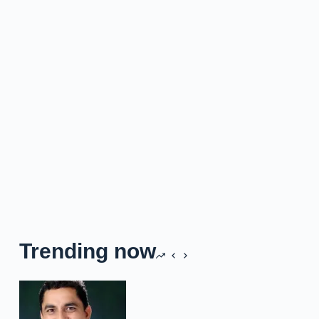
Trending now