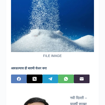
FILE IMAGE
आवडल्यास ही बातमी शेअर करा
नवी दिल्ली –
यावर्षी साखर