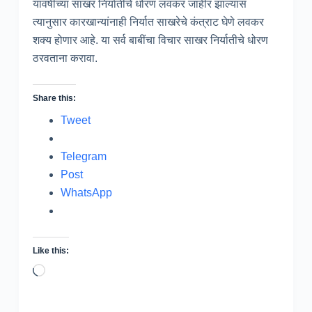
यावर्षीच्या साखर निर्यातीचे धोरण लवकर जाहीर झाल्यास
त्यानुसार कारखान्यांनाही निर्यात साखरेचे कंत्राट घेणे लवकर
शक्य होणार आहे. या सर्व बाबींचा विचार साखर निर्यातीचे धोरण
ठरवताना करावा.
Share this:
Tweet
Telegram
Post
WhatsApp
Like this:
Loading…