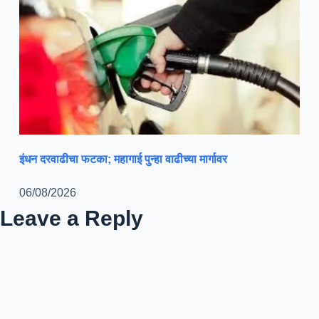
इंधन दरवाढीचा फटका; महागाई पुन्हा वाढीच्या मार्गावर
06/08/2026
Leave a Reply