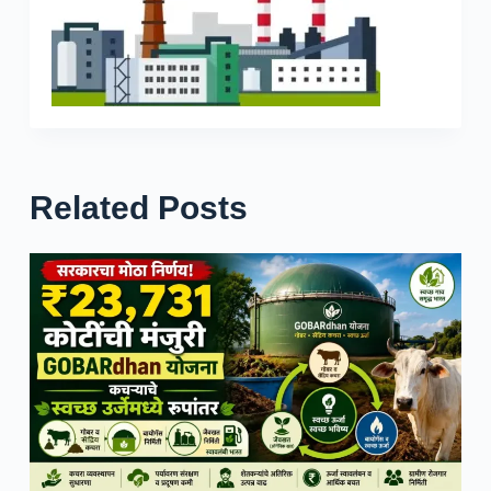
Related Posts