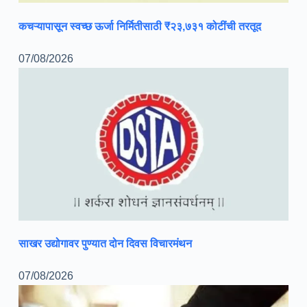
कचऱ्यापासून स्वच्छ ऊर्जा निर्मितीसाठी ₹२३,७३१ कोटींची तरतूद
07/08/2026
साखर उद्योगावर पुण्यात दोन दिवस विचारमंथन
07/08/2026