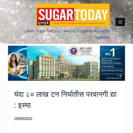
Skip
to
content
Latest Sugar Industry News & Cooperative Sector
Updates
यंदा ८० लाख टन निर्यातीस परवानगी द्या
: इस्मा
16/09/2022