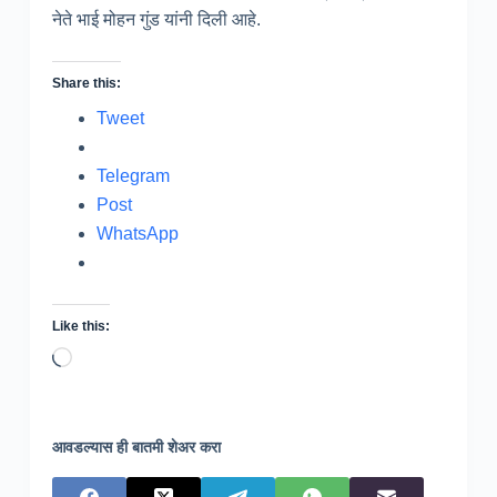
नेते भाई मोहन गुंड यांनी दिली आहे.
Share this:
Tweet
Telegram
Post
WhatsApp
Like this:
Loading…
आवडल्यास ही बातमी शेअर करा