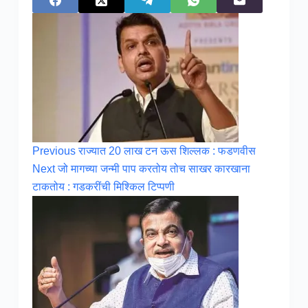
Previous
राज्यात 20 लाख टन ऊस शिल्लक : फडणवीस
Next
जो मागच्या जन्मी पाप करतोय तोच साखर कारखाना
टाकतोय : गडकरींची मिश्किल टिप्पणी