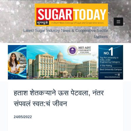
Skip
to
content
Latest Sugar Industry News & Cooperative Sector
Updates
हताश शेतकऱ्याने ऊस पेटवला, नंतर
संपवलं स्वत:चं जीवन
24/05/2022