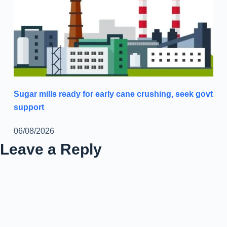
Sugar mills ready for early cane crushing, seek govt
support
06/08/2026
Leave a Reply