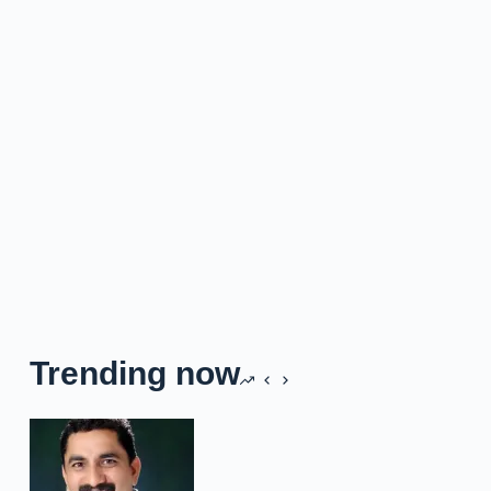
Trending now