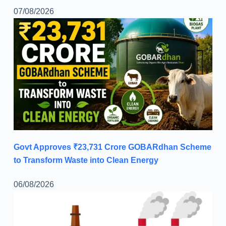
07/08/2026
Govt Approves ₹23,731 Crore GOBARdhan Scheme
to Transform Waste into Clean Energy
06/08/2026