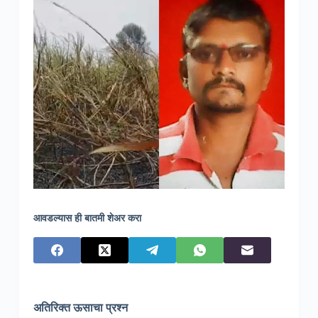
आवडल्यास ही बातमी शेअर करा
अतिरिक्त ऊसाचा प्रश्न