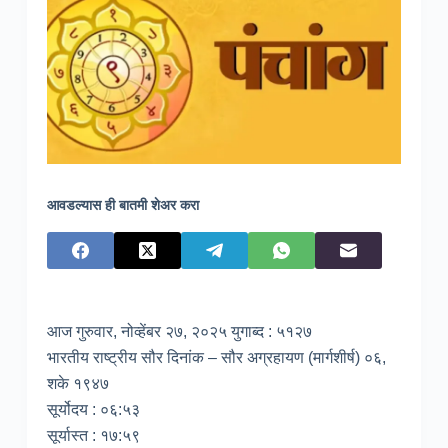
आवडल्यास ही बातमी शेअर करा
आज गुरुवार, नोव्हेंबर २७, २०२५ युगाब्द : ५१२७
भारतीय राष्ट्रीय सौर दिनांक – सौर अग्रहायण (मार्गशीर्ष) ०६,
शके १९४७
सूर्योदय : ०६:५३
सूर्यास्त : १७:५९