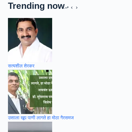
Trending now
सत्यशील शेरकर
उसाला खूप पाणी लागते हा मोठा गैरसमज