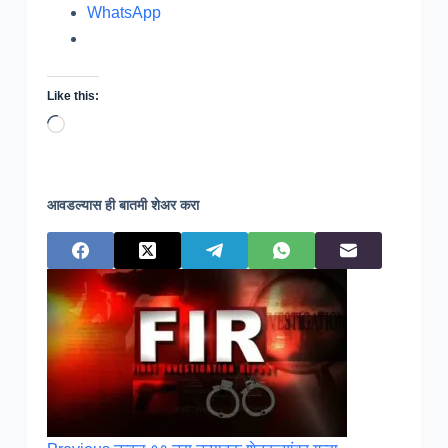
WhatsApp
Like this:
Loading…
आवडल्यास ही बातमी शेअर करा