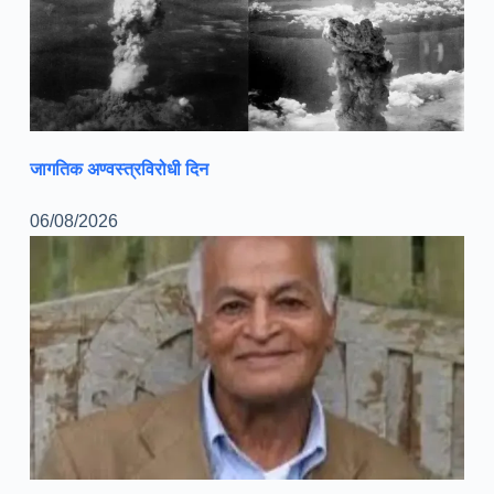
जागतिक अण्वस्त्रविरोधी दिन
06/08/2026