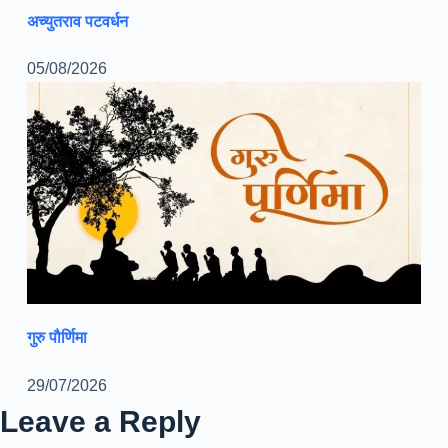
अच्युतराव पटवर्धन
05/08/2026
गुरु पौर्णिमा
29/07/2026
Leave a Reply