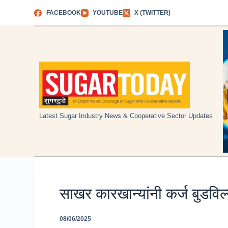
Skip
FACEBOOK
YOUTUBE
X (TWITTER)
to
content
Latest Sugar Industry News & Cooperative Sector Updates
साखर कारखान्यांनी कर्ज बुडवि
08/06/2025