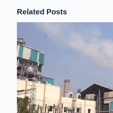
Related Posts