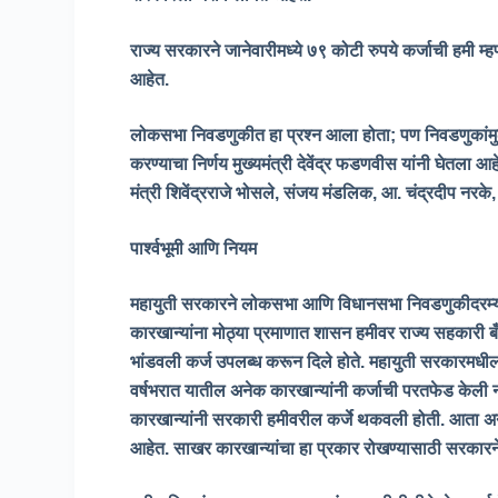
राज्य सरकारने जानेवारीमध्ये ७९ कोटी रुपये कर्जाची हमी म्ह
आहेत.
लोकसभा निवडणुकीत हा प्रश्न आला होता
; पण निवडणुकां
करण्याचा निर्णय मुख्यमंत्री देवेंद्र फडणवीस यांनी घेतला आ
मंत्री शिवेंद्रराजे भोसले, संजय मंडलिक, आ. चंद्रदीप नरके
पार्श्वभूमी आणि नियम
महायुती सरकारने लोकसभा आणि विधानसभा निवडणुकीदरम्या
कारखान्यांना मोठ्या प्रमाणात शासन हमीवर राज्य सहकारी 
भांडवली कर्ज उपलब्ध करून दिले होते. महायुती सरकारमधी
वर्षभरात यातील अनेक कारखान्यांनी कर्जाची परतफेड केली 
कारखान्यांनी सरकारी हमीवरील कर्जे थकवली होती. आता अन
आहेत. साखर कारखान्यांचा हा प्रकार रोखण्यासाठी सरकारने