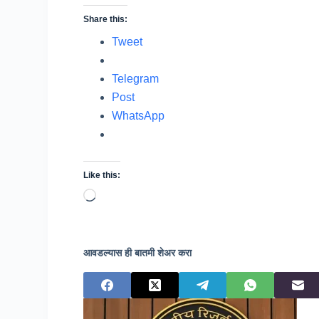
Share this:
Tweet
Telegram
Post
WhatsApp
Like this:
Loading…
आवडल्यास ही बातमी शेअर करा