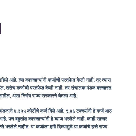
राहिले आहे
, त्या कारखान्यांनी कर्जाची परतफेड केली नाही, तर त्यास
ाईल. तसेच कर्जाची परतफेड केली नाही, तर संचालक मंडळ बरखास्त
 जातील, असा निर्णय राज्य सरकारने घेतला आहे.
मंडळाने ४
,३५५ कोटींचे कर्ज दिले आहे. ९.४६ टक्क्यांनी हे कर्ज आठ
चे आहे; पण बहुतांश कारखान्यांनी हे व्याज भरलेले नाही. काही साखर
ते भरलेले नाहीत. या कर्जाला हमी दिल्यामुळे या कर्जाचे हप्ते राज्य