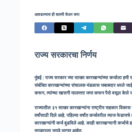
आवडल्यास ही बातमी शेअर करा
राज्य सरकारचा निर्णय
मुंबई : राज्य सरकार ज्या साखर कारखान्यांच्या कर्जाला हमी 
संबंधित कारखान्यांच्या संचालक मंडळास जबाबदार धरले ज
करून, त्यांच्या खासगी मालमत्ता जप्त करून पैसे वसूल केले
राज्यातील ३१ साखर कारखान्यांना राष्ट्रीय सहकार विकास 
वर्षांसाठी दिले आहे. पहिल्या वर्षांत कर्जावरील व्याज फेडाय
कारखान्यांनी कर्ज बुडविले आहे. काही कारखान्यानी कर्जाचे हप्
सरकारला भरावे लागत आहेत.