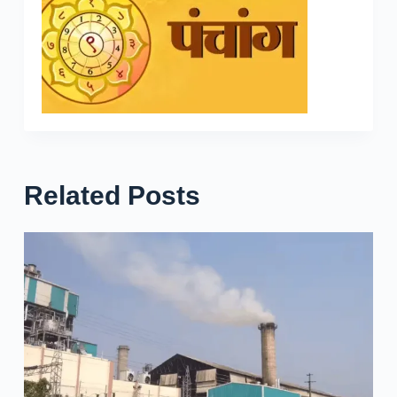
Related Posts