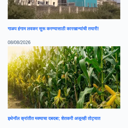
गाळप हंगाम लवकर सुरू करण्यासाठी कारखान्यांची तयारी!
08/08/2026
इथेनॉल क्रांतीत मक्याचा दबदबा; शेतकरी अजूनही तोट्यात