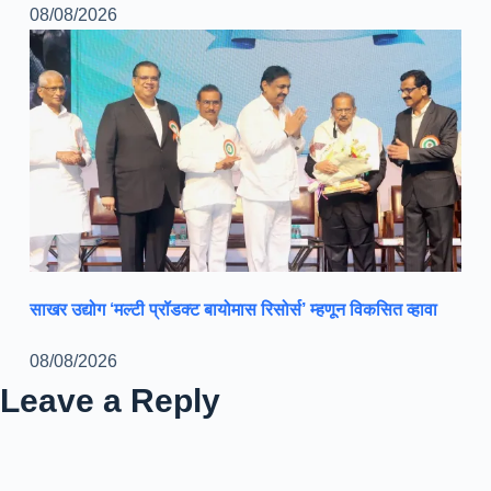
08/08/2026
साखर उद्योग ‘मल्टी प्रॉडक्ट बायोमास रिसोर्स’ म्हणून विकसित व्हावा
08/08/2026
Leave a Reply