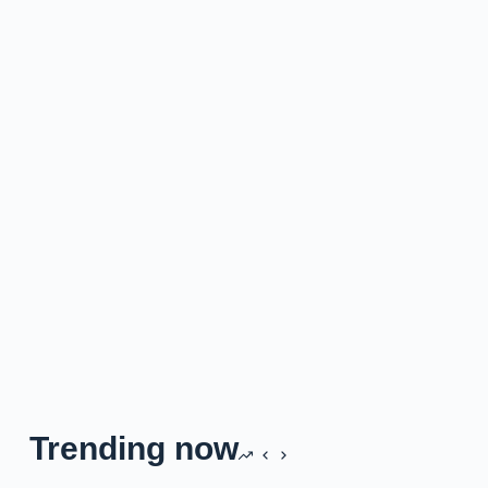
Trending now