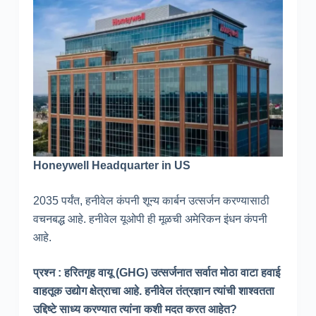
Honeywell Headquarter in US
2035 पर्यंत, हनीवेल कंपनी शून्य कार्बन उत्सर्जन करण्यासाठी
वचनबद्ध आहे. हनीवेल यूओपी ही मूळची अमेरिकन इंधन कंपनी
आहे.
प्रश्न : हरितगृह वायू (GHG) उत्सर्जनात सर्वात मोठा वाटा हवाई
वाहतूक उद्योग क्षेत्राचा आहे. हनीवेल तंत्रज्ञान त्यांची शाश्वतता
उद्दिष्टे साध्य करण्यात त्यांना कशी मदत करत आहेत?