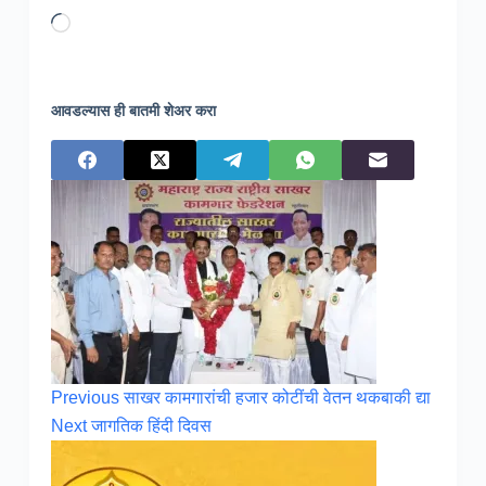
Loading…
आवडल्यास ही बातमी शेअर करा
Previous
साखर कामगारांची हजार कोटींची वेतन थकबाकी द्या
Next
जागतिक हिंदी दिवस