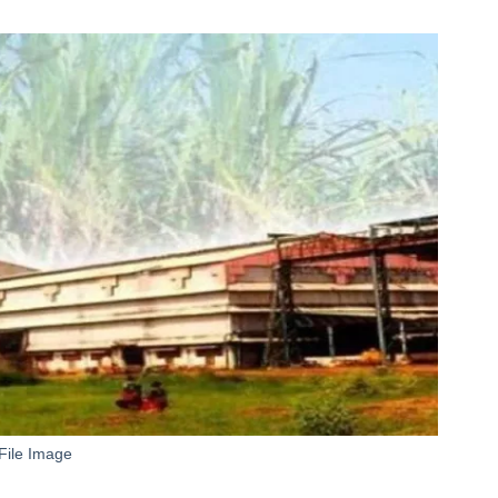
File Image