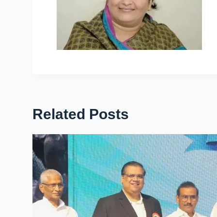
Related Posts