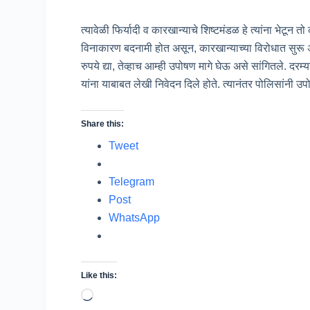
त्यावेळी फिर्यादी व कारखान्याचे शिष्टमंडळ हे त्यांना भेटू
विनाकारण बदनामी होत असून, कारखान्याच्या विरोधात सुरू 
रुपये द्या, तेव्हाच आम्ही उपोषण मागे घेऊ असे सांगितले. दरम्य
यांना याबाबत लेखी निवेदन दिले होते. त्यानंतर पोलिसांनी उप
Share this:
Tweet
Telegram
Post
WhatsApp
Like this:
Loading…