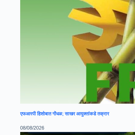
एफआरपी हिशोबात गोंधळ; साखर आयुक्तांकडे तक्रार
08/08/2026