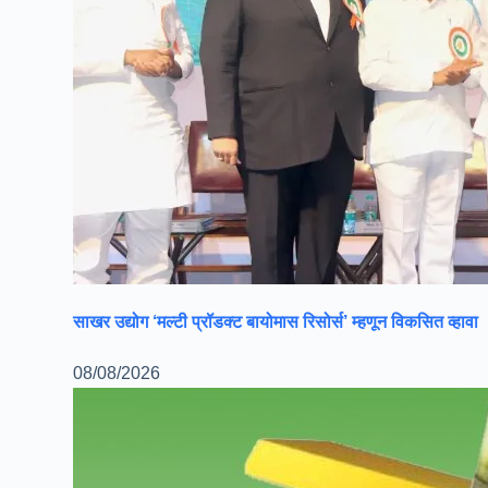
साखर उद्योग ‘मल्टी प्रॉडक्ट बायोमास रिसोर्स’ म्हणून विकसित व्हावा
08/08/2026