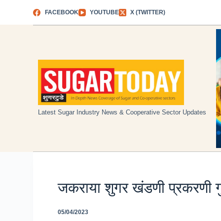
Skip
FACEBOOK
YOUTUBE
X (TWITTER)
to
content
Latest Sugar Industry News & Cooperative Sector Updates
जकराया शुगर खंडणी प्रकरणी ग
05/04/2023