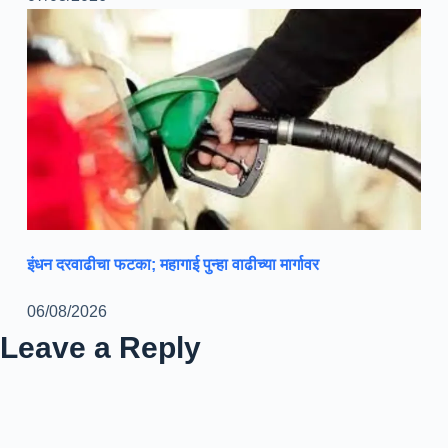
इंधन दरवाढीचा फटका; महागाई पुन्हा वाढीच्या मार्गावर
06/08/2026
Leave a Reply