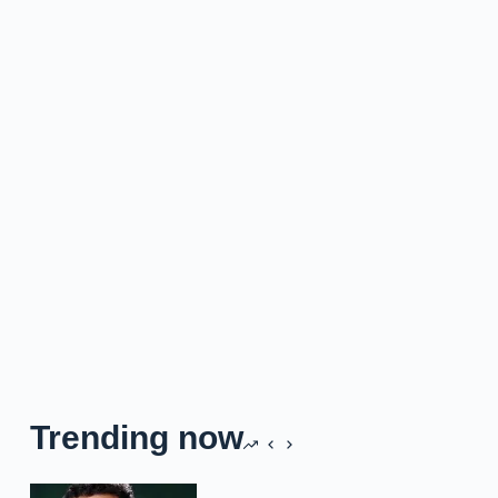
Trending now