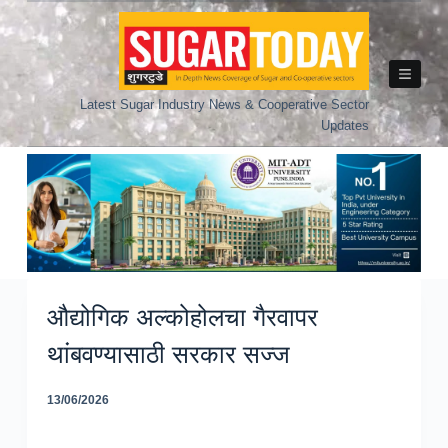
Skip
to
content
Latest Sugar Industry News & Cooperative Sector
Updates
औद्योगिक अल्कोहोलचा गैरवापर
थांबवण्यासाठी सरकार सज्ज
13/06/2026