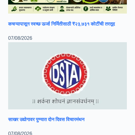
कचऱ्यापासून स्वच्छ ऊर्जा निर्मितीसाठी ₹२३,७३१ कोटींची तरतूद
07/08/2026
साखर उद्योगावर पुण्यात दोन दिवस विचारमंथन
07/08/2026