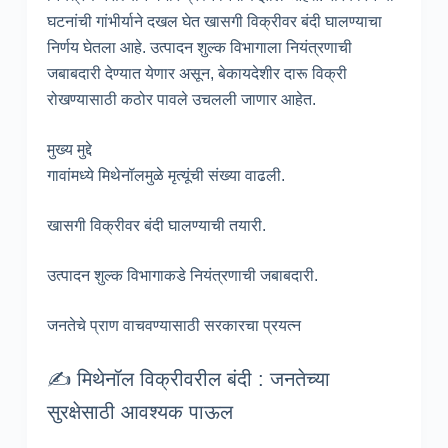
घटनांची गांभीर्याने दखल घेत खासगी विक्रीवर बंदी घालण्याचा
निर्णय घेतला आहे. उत्पादन शुल्क विभागाला नियंत्रणाची
जबाबदारी देण्यात येणार असून, बेकायदेशीर दारू विक्री
रोखण्यासाठी कठोर पावले उचलली जाणार आहेत.
मुख्य मुद्दे
गावांमध्ये मिथेनॉलमुळे मृत्यूंची संख्या वाढली.
खासगी विक्रीवर बंदी घालण्याची तयारी.
उत्पादन शुल्क विभागाकडे नियंत्रणाची जबाबदारी.
जनतेचे प्राण वाचवण्यासाठी सरकारचा प्रयत्न
✍️ मिथेनॉल विक्रीवरील बंदी : जनतेच्या
सुरक्षेसाठी आवश्यक पाऊल