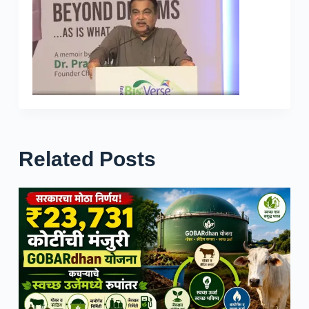
Related Posts