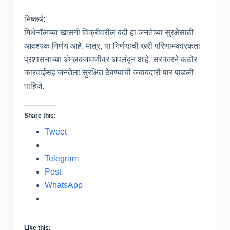
निष्कर्ष:
मिथेनॉलच्या खासगी विक्रीवरील बंदी हा जनतेच्या सुरक्षेसाठी
आवश्यक निर्णय आहे. मात्र, या निर्णयाची खरी परिणामकारकता
प्रशासनाच्या अंमलबजावणीवर अवलंबून आहे. सरकारने कठोर
कारवाईसह जनतेला सुरक्षित ठेवण्याची जबाबदारी पार पाडली
पाहिजे.
Share this:
Tweet
Telegram
Post
WhatsApp
Like this: