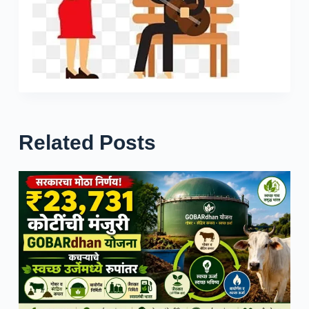
Related Posts