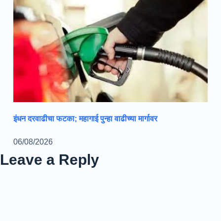
इंधन दरवाढीचा फटका; महागाई पुन्हा वाढीच्या मार्गावर
06/08/2026
Leave a Reply