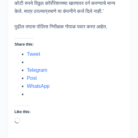
कोटी रुपये विठ्ठल कॉर्पोरेशनच्या खात्यावर वर्ग करण्याचे मान्य
केले. मात्र ठरल्याप्रमाणे या कंपनीने कर्ज दिले नाही.’
पुढील तपास पोलिस निरीक्षक गोपाळ पवार करत आहेत.
Share this:
Tweet
Telegram
Post
WhatsApp
Like this:
Loading…