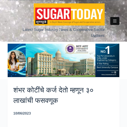
Skip
to
content
Latest Sugar Industry News & Cooperative Sector
Updates
शंभर कोटींचे कर्ज देतो म्हणून ३०
लाखांची फसवणूक
10/06/2023