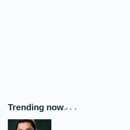
Trending now