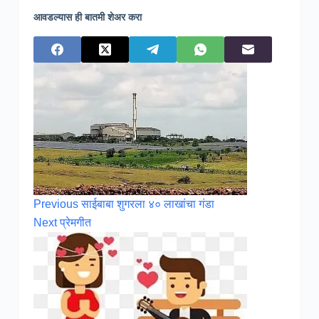
आवडल्यास ही बातमी शेअर करा
Previous
साईबाबा शुगरला ४० लाखांचा गंडा
Next
प्रेमगीत