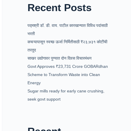
Recent Posts
पद्मश्री डॉ. डी. वाय. पाटील कारखान्यात विविध पदांसाठी
भरती
कचऱ्यापासून स्वच्छ ऊर्जा निर्मितीसाठी ₹२३,७३१ कोटींची
तरतूद
साखर उद्योगावर पुण्यात दोन दिवस विचारमंथन
Govt Approves ₹23,731 Crore GOBARdhan
Scheme to Transform Waste into Clean
Energy
Sugar mills ready for early cane crushing,
seek govt support