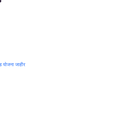
ेड योजना जाहीर