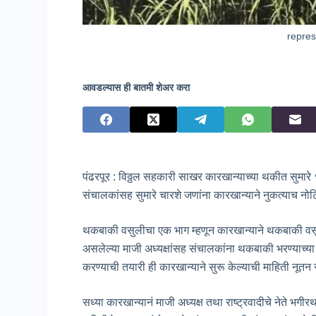
repres
आवडल्यास ही बातमी शेअर करा
पंढरपूर : विठ्ठल सहकारी साखर कारखान्याच्या थकीत सुमारे 
संचालकांसह सुमारे चारशे जणांना कारखान्याने नुकत्याच नो
थकबाकी वसुलीचा एक भाग म्हणून कारखान्याने थकबाकी वसू
असलेल्या माजी अध्यक्षांसह संचालकांना थकबाकी भरण्याच्य
करण्याची तयारी ही कारखान्याने सुरू केल्याची माहिती नू
सध्या कारखान्यानं माजी अध्यक्ष तथा राष्ट्रवादीचे नेते भगी