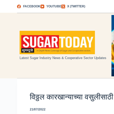
Skip
FACEBOOK
YOUTUBE
X (TWITTER)
to
content
Latest Sugar Industry News & Cooperative Sector Updates
विठ्ठल कारखान्याच्या वसुलीसाठी
21/07/2022