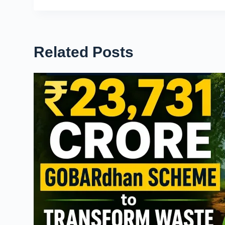
Related Posts