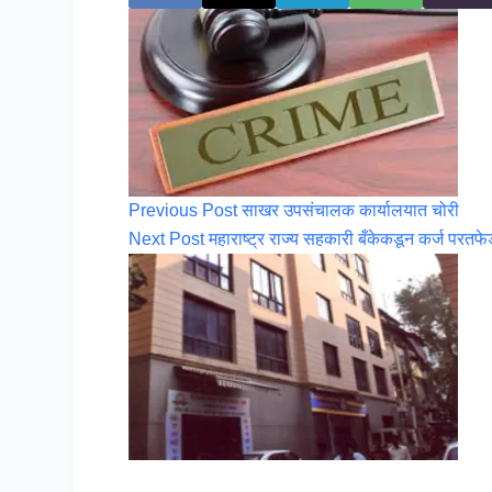
Previous
Post
साखर उपसंचालक कार्यालयात चोरी
Next
Post
महाराष्ट्र राज्य सहकारी बँकेकडून कर्ज परतफ