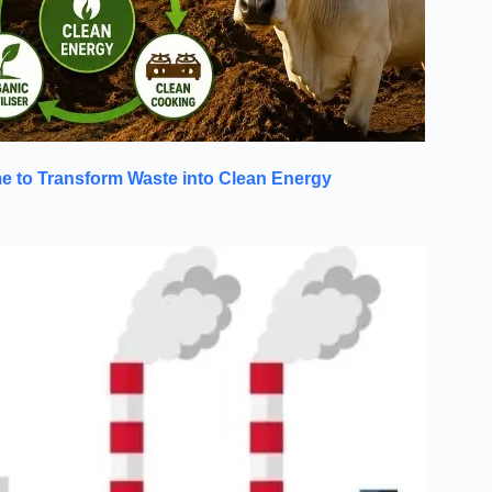
to Transform Waste into Clean Energy