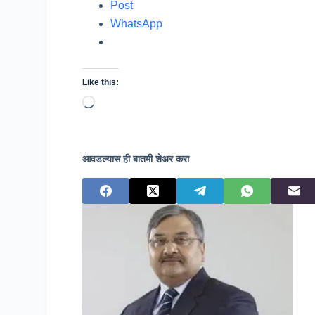
Post
WhatsApp
Like this:
Loading…
आवडल्यास ही बातमी शेअर करा