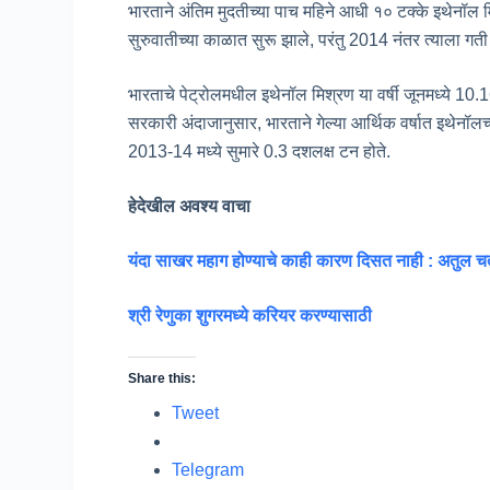
भारताने अंतिम मुदतीच्या पाच महिने आधी १० टक्के इथेनॉल मिश
सुरुवातीच्या काळात सुरू झाले, परंतु 2014 नंतर त्याला गत
भारताचे पेट्रोलमधील इथेनॉल मिश्रण या वर्षी जूनमध्ये 10.16 
सरकारी अंदाजानुसार, भारताने गेल्या आर्थिक वर्षात इथेनॉलच्
2013-14 मध्ये सुमारे 0.3 दशलक्ष टन होते.
हेदेखील अवश्य वाचा
यंदा साखर महाग होण्याचे काही कारण दिसत नाही : अतुल चतुर
श्री रेणुका शुगरमध्ये करियर करण्यासाठी
Share this:
Tweet
Telegram