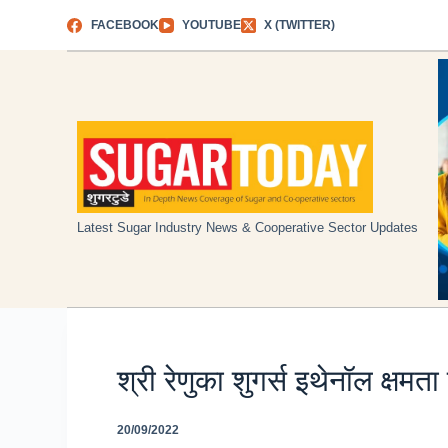
Skip
FACEBOOK
YOUTUBE
X (TWITTER)
to
content
Latest Sugar Industry News & Cooperative Sector Updates
श्री रेणुका शुगर्स इथेनॉल क्षमता
20/09/2022