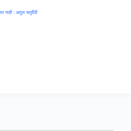
 नाही : अतुल चतुर्वेदी