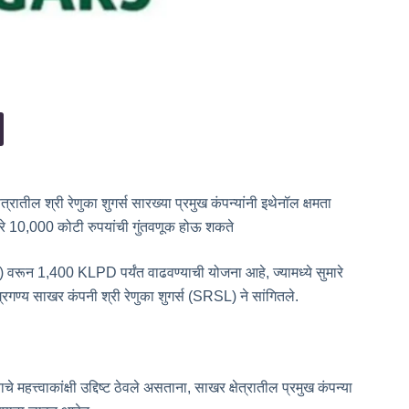
त्रातील श्री रेणुका शुगर्स सारख्या प्रमुख कंपन्यांनी इथेनॉल क्षमता
ुमारे 10,000 कोटी रुपयांची गुंतवणूक होऊ शकते
वरून 1,400 KLPD पर्यंत वाढवण्याची योजना आहे, ज्यामध्ये सुमारे
गण्य साखर कंपनी श्री रेणुका शुगर्स (SRSL) ने सांगितले.
 महत्त्वाकांक्षी उद्दिष्ट ठेवले असताना, साखर क्षेत्रातील प्रमुख कंपन्या