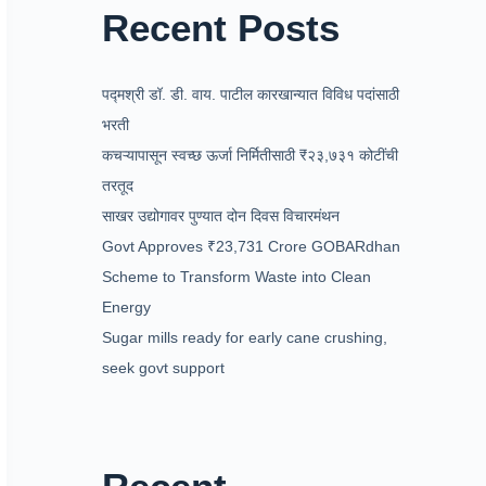
Recent Posts
पद्मश्री डॉ. डी. वाय. पाटील कारखान्यात विविध पदांसाठी
भरती
कचऱ्यापासून स्वच्छ ऊर्जा निर्मितीसाठी ₹२३,७३१ कोटींची
तरतूद
साखर उद्योगावर पुण्यात दोन दिवस विचारमंथन
Govt Approves ₹23,731 Crore GOBARdhan
Scheme to Transform Waste into Clean
Energy
Sugar mills ready for early cane crushing,
seek govt support