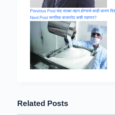
Previous
Post
यंदा साखर महाग होण्याचे काही कारण दिसत
Next
Post
जागतिक बाजारपेठ कशी राहणार?
Related Posts