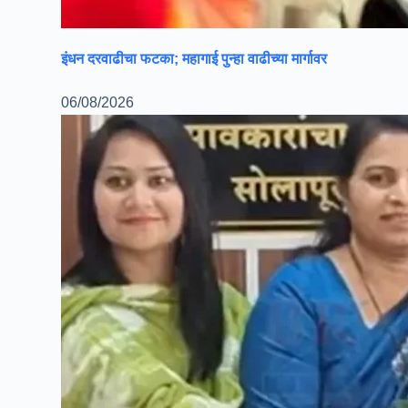
इंधन दरवाढीचा फटका; महागाई पुन्हा वाढीच्या मार्गावर
06/08/2026