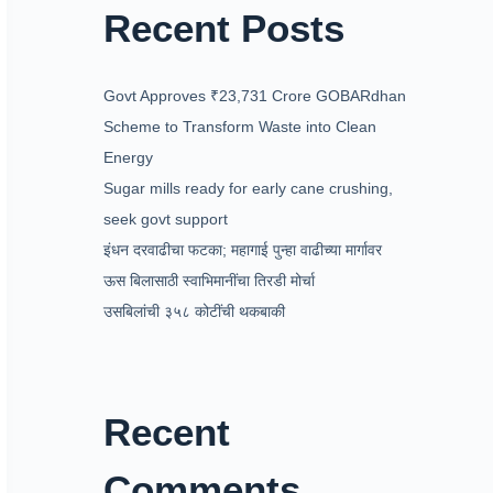
Recent Posts
Govt Approves ₹23,731 Crore GOBARdhan
Scheme to Transform Waste into Clean
Energy
Sugar mills ready for early cane crushing,
seek govt support
इंधन दरवाढीचा फटका; महागाई पुन्हा वाढीच्या मार्गावर
ऊस बिलासाठी स्वाभिमानींचा तिरडी मोर्चा
उसबिलांची ३५८ कोटींची थकबाकी
Recent
Comments