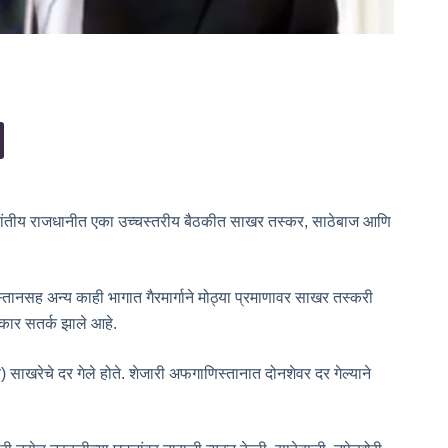
प्रांतीय राजधानीत एका उच्चस्तरीय बैठकीत साखर तस्कर, साठेबाज आणि
्तानसह अन्य काही भागात गैरमार्गाने मोठ्या प्रमाणावर साखर तस्करी
कार सतर्क झाले आहे.
साखरेचे दर गेले होते. शेजारी अफगाणिस्तानात दोनशेवर दर गेल्याने