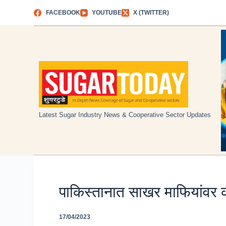
Skip
FACEBOOK
YOUTUBE
X (TWITTER)
to
content
Latest Sugar Industry News & Cooperative Sector Updates
पाकिस्तानात साखर माफियांवर
17/04/2023