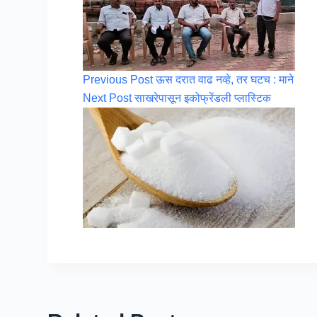
Previous
Post
ऊस दरात वाढ नव्हे, तर घटच : माने
Next
Post
साखरेपासून इकोफ्रेंडली प्लास्टिक