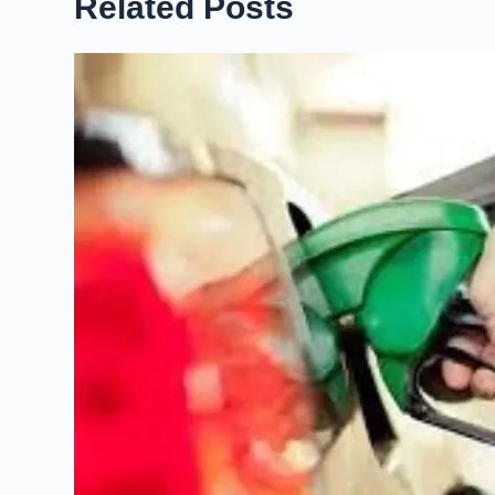
Related Posts