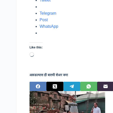
Tweet
Telegram
Post
WhatsApp
Like this:
Loading…
आवडल्यास ही बातमी शेअर करा