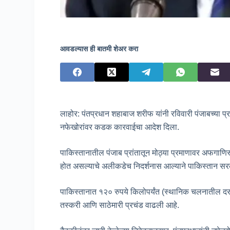
आवडल्यास ही बातमी शेअर करा
लाहोर: पंतप्रधान शहाबाज शरीफ यांनी रविवारी पंजाबच्या 
नफेखोरांवर कडक कारवाईचा आदेश दिला.
पाकिस्तानातील पंजाब प्रांतातून मोठ्या प्रमाणावर अफगाणिस
होत असल्याचे अलीकडेच निदर्शनास आल्याने पाकिस्तान सर
पाकिस्तानात १२० रुपये किलोपर्यंत (स्थानिक चलनातील दर) 
तस्करी आणि साठेमारी प्रचंड वाढली आहे.