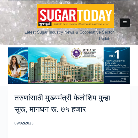
Skip
to
content
Latest Sugar Industry News & Cooperative Sector
Updates
तरुणांसाठी मुख्यमंत्री फेलोशिप पुन्हा
सुरू, मानधन रू. ७५ हजार
09/02/2023