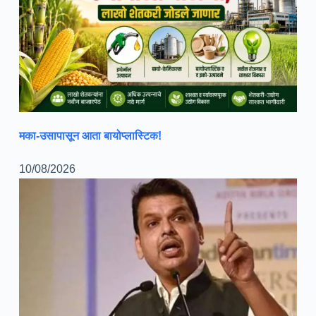
मका-उसापासून आता बायोप्लास्टिक!
10/08/2026