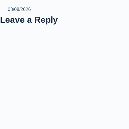
08/08/2026
Leave a Reply