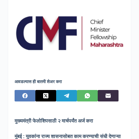
आवडल्यास ही बातमी शेअर करा
मुख्यमंत्री फेलोशिपसाठी २ मार्चपर्यंत अर्ज करा
मुंबई : युवकांना राज्य शासनासोबत काम करण्याची संधी देणाऱ्या