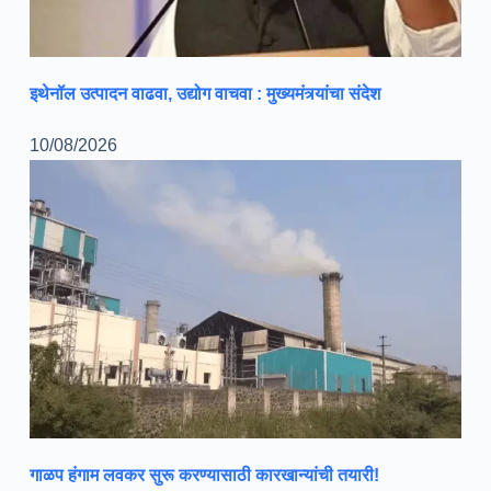
इथेनॉल उत्पादन वाढवा, उद्योग वाचवा : मुख्यमंत्र्यांचा संदेश
10/08/2026
गाळप हंगाम लवकर सुरू करण्यासाठी कारखान्यांची तयारी!