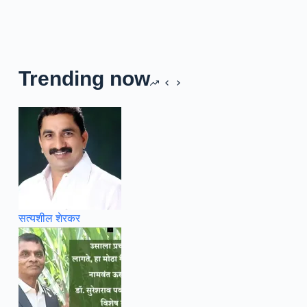
Trending now
सत्यशील शेरकर