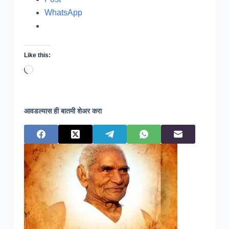
WhatsApp
Like this:
Loading…
आवडल्यास ही बातमी शेअर करा