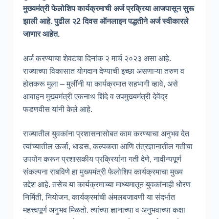
मुख्यमंत्री फेलोशिप कार्यक्रमाची अर्ज प्रक्रिया आजपासून सुरू
झाली आहे. पुढील २2 दिवस ऑनलाइन पद्धतीने अर्ज स्वीकारले
जाणार आहेत.
अर्ज करण्याचा शेवटचा दिनांक २ मार्च २०२३ असा आहे.
राज्याच्या विकासात योगदान देण्याची इच्छा असणाऱ्या तरुण व
होतकरू मुला – मुलींनी या कार्यक्रमात सहभागी व्हावे, असे
आवाहन मुख्यमंत्री एकनाथ शिंदे व उपमुख्यमंत्री देवेंद्र
फडणवीस यांनी केले आहे.
राज्यातील युवकांना प्रशासनासोबत काम करण्याचा अनुभव देत
त्यांच्यातील ऊर्जा, धाडस, कल्पकता आणि तंत्रज्ञानातील गतीचा
उपयोग करून प्रशासकीय प्रक्रियांना गती देणे, नावीन्यपूर्ण
संकल्पना राबविणे हा मुख्यमंत्री फेलोशिप कार्यक्रमाचा मुख्य
उद्देश आहे. तसेच या कार्यक्रमाच्या माध्यमातून युवकांनाही धोरण
निर्मिती, नियोजन, कार्यक्रमांची अंमलबजावणी या संदर्भात
महत्त्वपूर्ण अनुभव मिळतो. त्यांच्या ज्ञानाच्या व अनुभवाच्या कक्षा