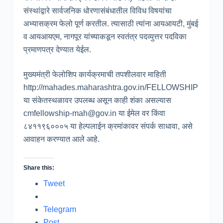
संस्थांद्वारे सार्वजनिक धोरणासंबंधातील विविध विषयांचा
अभ्यासक्रम फेलो पूर्ण करतील. त्यासाठी त्यांना आयआयटी, मुंबई
व आयआयएम, नागपूर यांच्याकडून स्वतंत्र पदव्युत्तर पदविका
प्रमाणपत्र देण्यात येईल.
मुख्यमंत्री फेलोशिप कार्यक्रमाची तपशीलवार माहिती
http://mahades.maharashtra.gov.in/FELLOWSHIP
या संकेतस्थळावर उपलब्ध असून काही शंका असल्यास
cmfellowship-mah@gov.in या ईमेल वर किंवा
८४११९६०००५ या हेल्पलाईन क्रमांकावर संपर्क साधावा, असे
आवाहन करण्यात आले आहे.
Share this:
Tweet
Telegram
Post