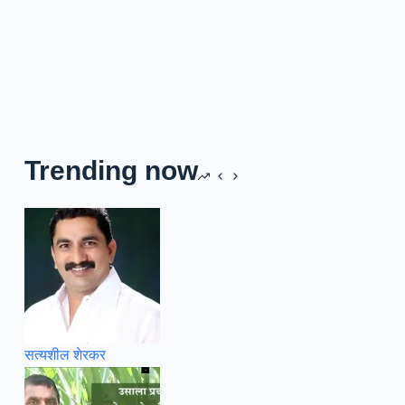
Trending now
सत्यशील शेरकर