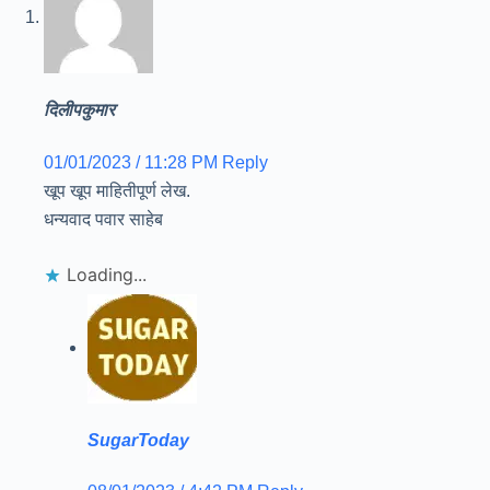
दिलीपकुमार
01/01/2023 / 11:28 PM
Reply
खूप खूप माहितीपूर्ण लेख.
धन्यवाद पवार साहेब
Loading...
SugarToday