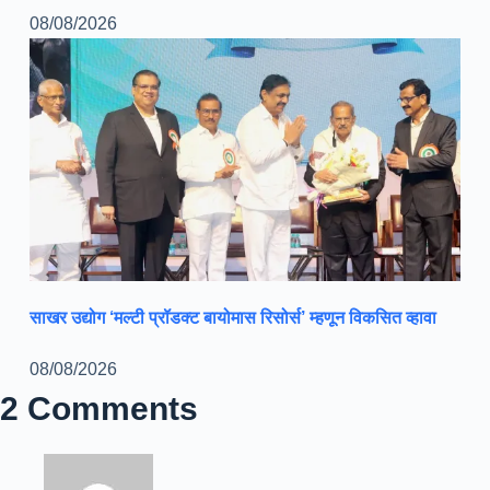
08/08/2026
साखर उद्योग ‘मल्टी प्रॉडक्ट बायोमास रिसोर्स’ म्हणून विकसित व्हावा
08/08/2026
2 Comments