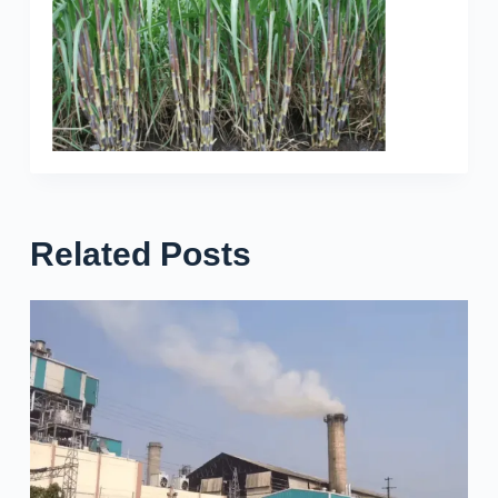
Related Posts