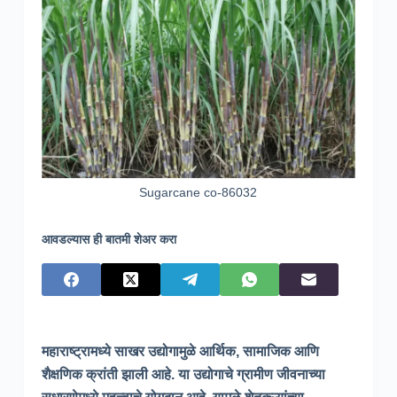
Sugarcane co-86032
आवडल्यास ही बातमी शेअर करा
महाराष्ट्रामध्ये साखर उद्योगामुळे आर्थिक, सामाजिक आणि
शैक्षणिक क्रांती झाली आहे. या उद्योगाचे ग्रामीण जीवनाच्या