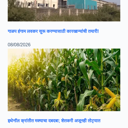
गाळप हंगाम लवकर सुरू करण्यासाठी कारखान्यांची तयारी!
08/08/2026
इथेनॉल क्रांतीत मक्याचा दबदबा; शेतकरी अजूनही तोट्यात