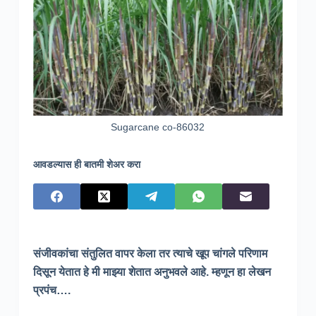
Sugarcane co-86032
आवडल्यास ही बातमी शेअर करा
संजीवकांचा संतुलित वापर केला तर त्याचे खूप चांगले परिणाम
दिसून येतात हे मी माझ्या शेतात अनुभवले आहे. म्हणून हा लेखन
प्रपंच….