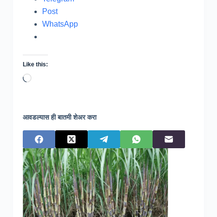
Post
WhatsApp
Like this:
Loading…
आवडल्यास ही बातमी शेअर करा