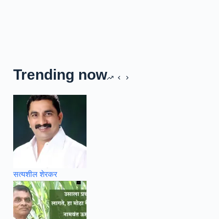
Trending now
सत्यशील शेरकर