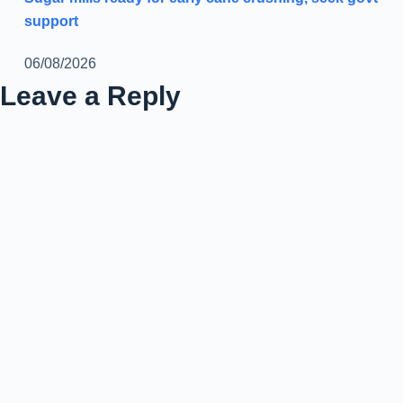
support
06/08/2026
Leave a Reply