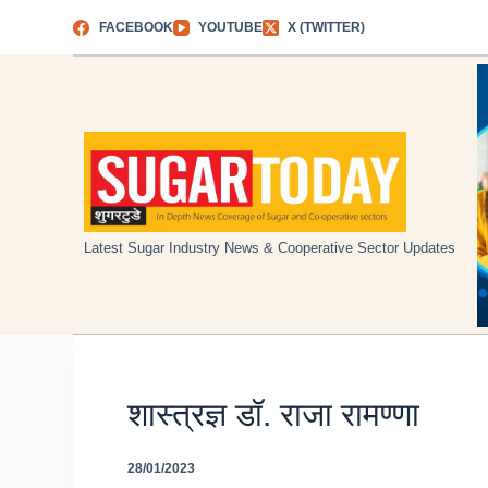
Skip
FACEBOOK
YOUTUBE
X (TWITTER)
to
content
Latest Sugar Industry News & Cooperative Sector Updates
शास्त्रज्ञ डॉ. राजा रामण्णा
28/01/2023