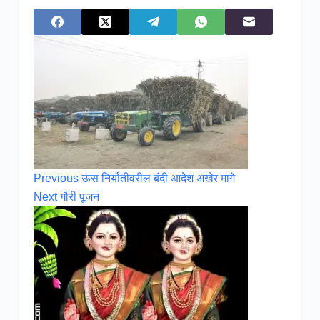
Previous
ऊस निर्यातीवरील बंदी आदेश अखेर मागे
Next
गौरी पूजन