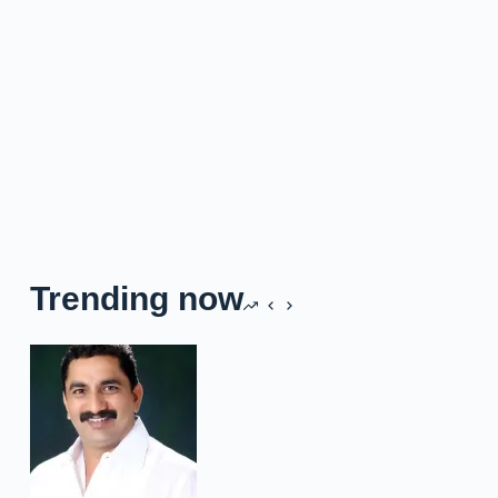
Trending now