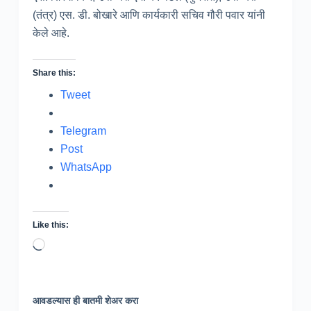
(तंत्र) एस. डी. बोखारे आणि कार्यकारी सचिव गौरी पवार यांनी
केले आहे.
Share this:
Tweet
Telegram
Post
WhatsApp
Like this:
Loading…
आवडल्यास ही बातमी शेअर करा