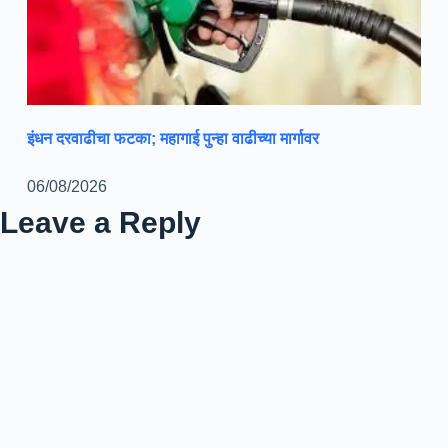
इंधन दरवाढीचा फटका; महागाई पुन्हा वाढीच्या मार्गावर
06/08/2026
Leave a Reply