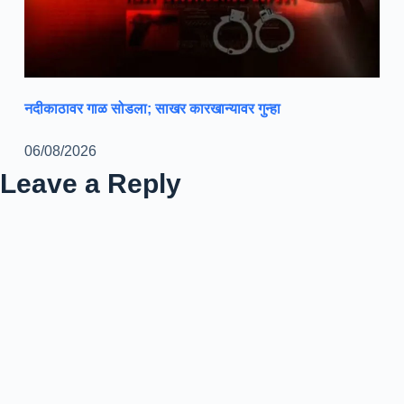
नदीकाठावर गाळ सोडला; साखर कारखान्यावर गुन्हा
06/08/2026
Leave a Reply