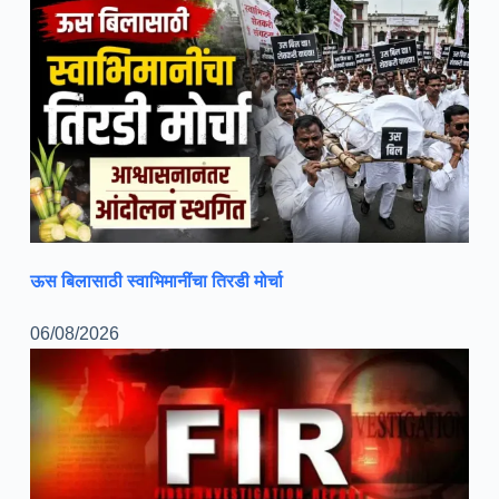
ऊस बिलासाठी स्वाभिमानींचा तिरडी मोर्चा
06/08/2026