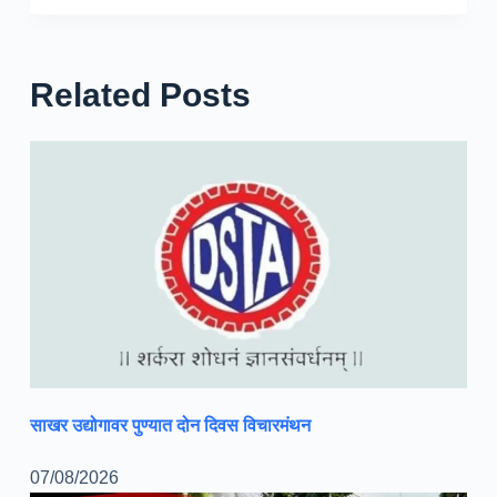
Related Posts
साखर उद्योगावर पुण्यात दोन दिवस विचारमंथन
07/08/2026