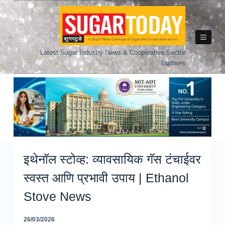
Skip
to
content
Latest Sugar Industry News & Cooperative Sector
Updates
इथेनॉल स्टोव्ह: व्यावसायिक गॅस टंचाईवर
स्वस्त आणि प्रभावी उपाय | Ethanol
Stove News
26/03/2026