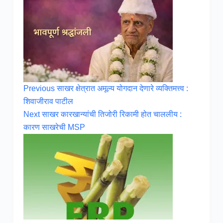
Previous
साखर क्षेत्रात अमूल्य योगदान देणारे व्यक्तिमत्त्व :
शिवाजीराव पाटील
Next
साखर कारखान्यांची तिजोरी रिकामी होत चाललीय :
कारण साखरेची MSP