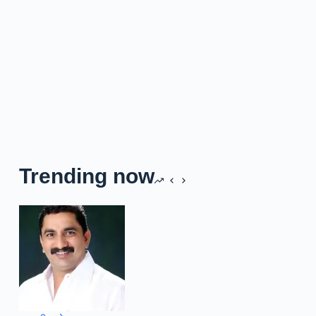
Trending now