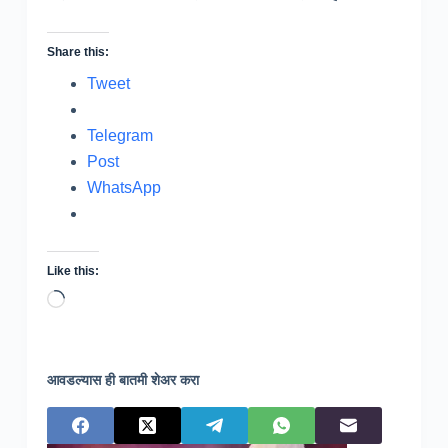
Share this:
Tweet
Telegram
Post
WhatsApp
Like this:
Loading…
आवडल्यास ही बातमी शेअर करा