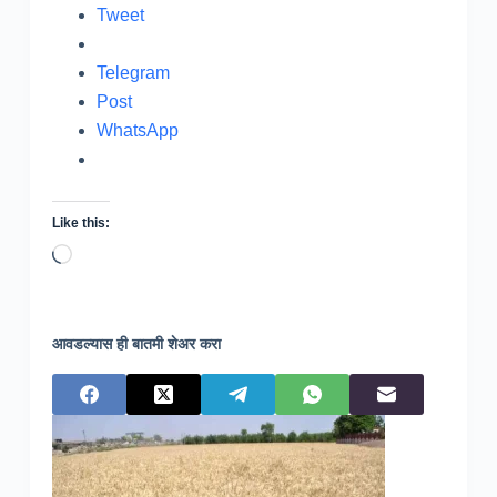
Tweet
Telegram
Post
WhatsApp
Like this:
Loading…
आवडल्यास ही बातमी शेअर करा