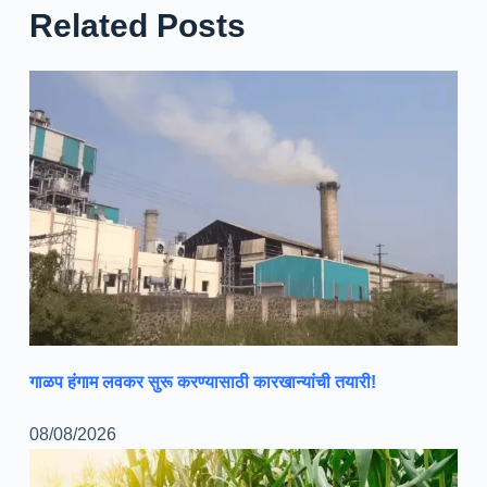
Related Posts
गाळप हंगाम लवकर सुरू करण्यासाठी कारखान्यांची तयारी!
08/08/2026