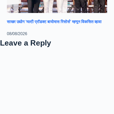
साखर उद्योग ‘मल्टी प्रॉडक्ट बायोमास रिसोर्स’ म्हणून विकसित व्हावा
08/08/2026
Leave a Reply