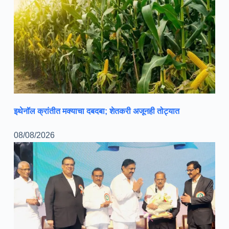
इथेनॉल क्रांतीत मक्याचा दबदबा; शेतकरी अजूनही तोट्यात
08/08/2026