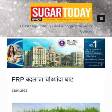
Skip
to
content
Latest Sugar Industry News & Cooperative Sector
Updates
FRP बदलाचा चौथ्यांदा घाट
28/04/2022