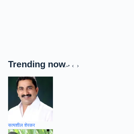
Trending now
सत्यशील शेरकर