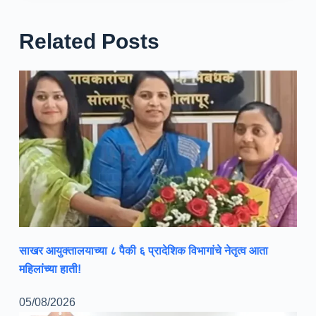
Related Posts
साखर आयुक्तालयाच्या ८ पैकी ६ प्रादेशिक विभागांचे नेतृत्व आता
महिलांच्या हाती!
05/08/2026