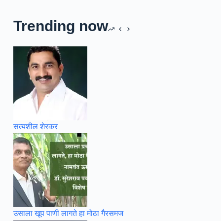
Trending now
सत्यशील शेरकर
उसाला खूप पाणी लागते हा मोठा गैरसमज