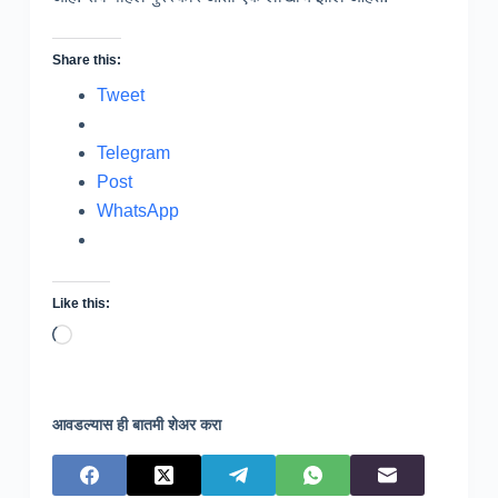
Share this:
Tweet
Telegram
Post
WhatsApp
Like this:
Loading…
आवडल्यास ही बातमी शेअर करा