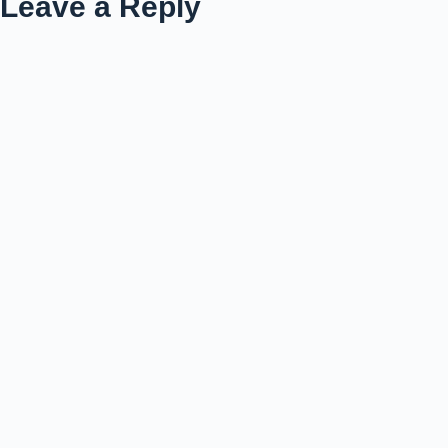
Leave a Reply