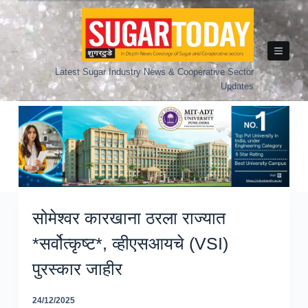
Skip
to
content
Latest Sugar Industry News & Cooperative Sector
Updates
सोमेश्वर कारखाना ठरला राज्यात
*सर्वोत्कृष्ट*, व्हीएसआयचे (VSI)
पुरस्कार जाहीर
24/12/2025