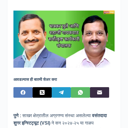
आवडल्यास ही बातमी शेअर करा
पुणे
:
साखर क्षेत्रातील अग्रगण्य संस्था असलेल्या
वसंतदादा
शुगर इन्स्टिट्यूट
(VSI)
ने सन २०२४-२५ या गाळप