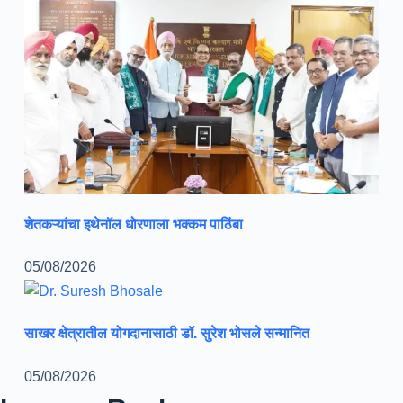
शेतकऱ्यांचा इथेनॉल धोरणाला भक्कम पाठिंबा
05/08/2026
साखर क्षेत्रातील योगदानासाठी डॉ. सुरेश भोसले सन्मानित
05/08/2026