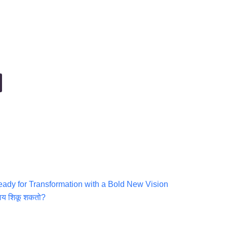
eady for Transformation with a Bold New Vision
 काय शिकू शकतो?