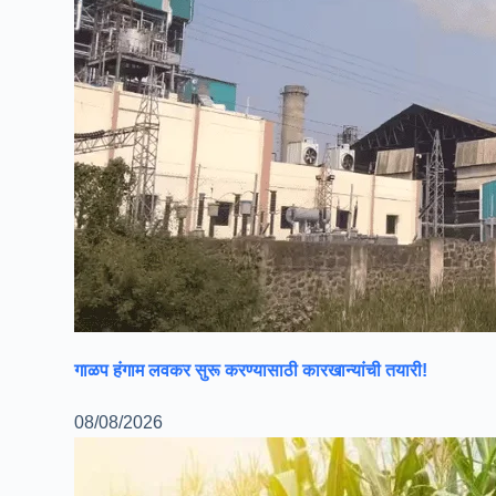
गाळप हंगाम लवकर सुरू करण्यासाठी कारखान्यांची तयारी!
08/08/2026