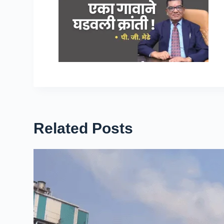
Related Posts