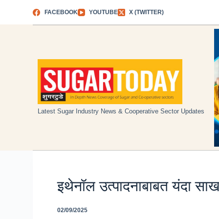
Skip
FACEBOOK
YOUTUBE
X (TWITTER)
to
content
Latest Sugar Industry News & Cooperative Sector Updates
इथेनॉल उत्पादनाबाबत यंदा साखर 
02/09/2025