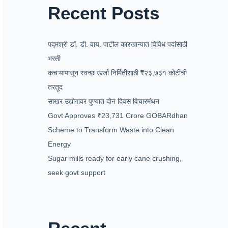
Recent Posts
पद्मश्री डॉ. डी. वाय. पाटील कारखान्यात विविध पदांसाठी
भरती
कचऱ्यापासून स्वच्छ ऊर्जा निर्मितीसाठी ₹२३,७३१ कोटींची
तरतूद
साखर उद्योगावर पुण्यात दोन दिवस विचारमंथन
Govt Approves ₹23,731 Crore GOBARdhan
Scheme to Transform Waste into Clean
Energy
Sugar mills ready for early cane crushing,
seek govt support