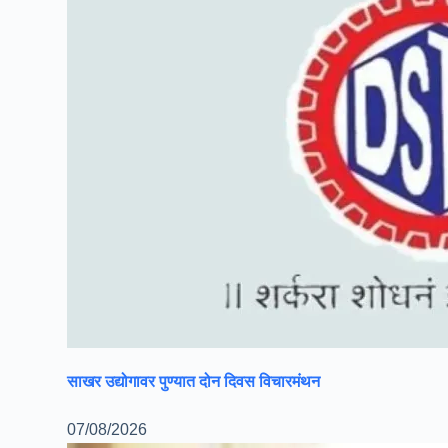
साखर उद्योगावर पुण्यात दोन दिवस विचारमंथन
07/08/2026