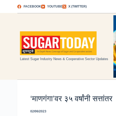
Skip
FACEBOOK
YOUTUBE
X (TWITTER)
to
content
Latest Sugar Industry News & Cooperative Sector Updates
‘माणगंगा’वर ३५ वर्षांनी सत्तांतर
02/06/2023