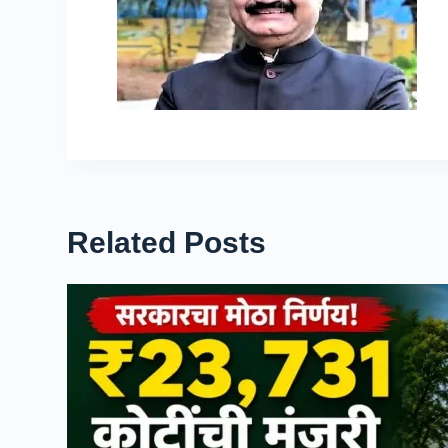
Related Posts