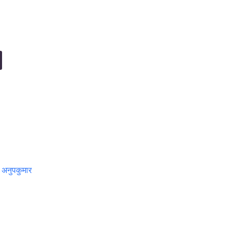
: अनुपकुमार