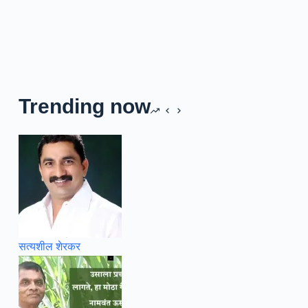
Trending now
सत्यशील शेरकर