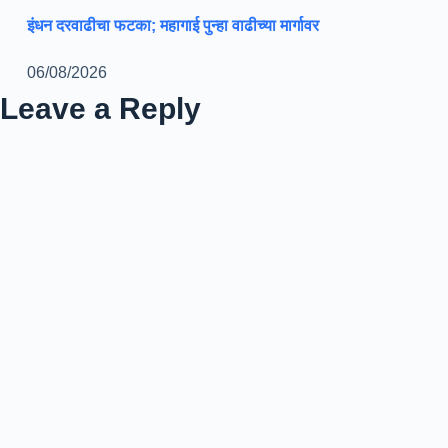
इंधन दरवाढीचा फटका; महागाई पुन्हा वाढीच्या मार्गावर
06/08/2026
Leave a Reply