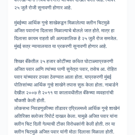
२५ जुलै रोजी सुनावणी होणार आहे.
मुंबईच्या आर्थिक गुन्हे शाखेकडून मिळालेल्या क्लीन चिटमुळे
अजित पवारांना दिलासा मिळाल्याचे बोलले जात होते. मात्र हा
दिलासा कायम राहतो की अल्पकालिक हे २५ जुलै रोज समजेल.
मुंबई सत्र न्यायालयात या प्रकरणी सुनावणी होणार आहे.
शिखर बँकेतील २५ हजार कोटींच्या कथित घोटाळ्याप्रकरणी
अजित पवार आणि त्यांच्या पत्नी सुनेत्रा पवार, तसेच आ. रोहित
पवार यांच्यावर ठपका ठेवण्यात आला होता. याप्रकरणी मुंबई
पोलिसांच्या आर्थिक गुन्हे शाखेने तपास सुरू केला होता. नाबार्डने
देखील २००७ ते २०११ या कालावधीतील बँकेच्या व्यवहारांची
चौकशी केली होती.
लोकसभा निवडणुकीच्या तोंडावर एप्रिलमध्ये आर्थिक गुन्हे शाखेनं
अतिरिक्त क्लोजर रिपोर्ट दाखल केला. यामुळे अजित पवार यांना
क्लीन चिट दिली गेल्याची टीका विरोधकांनी केली होती. तर या
क्लीन चिटमुळे अजित पवार यांनी मोठा दिलासा मिळाला होती.