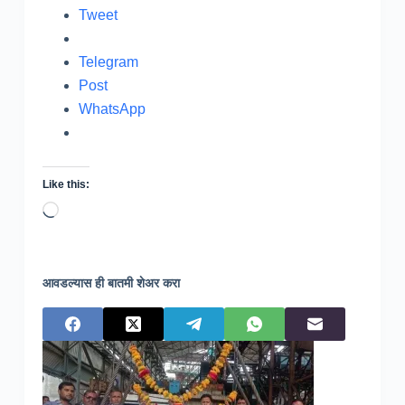
Tweet
Telegram
Post
WhatsApp
Like this:
Loading…
आवडल्यास ही बातमी शेअर करा