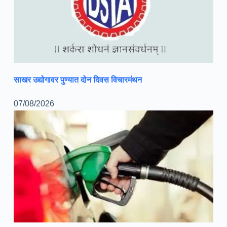
साखर उद्योगावर पुण्यात दोन दिवस विचारमंथन
07/08/2026