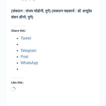
(संकलन : संजय सोहोनी, पुणे) (सकलन सहकार्य : डॉ. वासुदेव
शंकर डोंगरे, पुणे)
Share this:
Tweet
Telegram
Post
WhatsApp
Like this:
Loading…