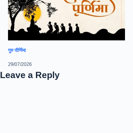
गुरु पौर्णिमा
29/07/2026
Leave a Reply