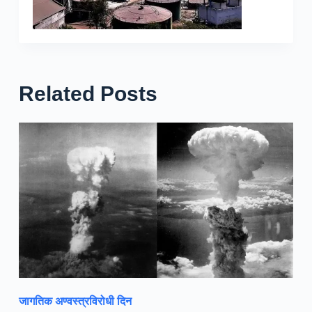
Related Posts
जागतिक अण्वस्त्रविरोधी दिन