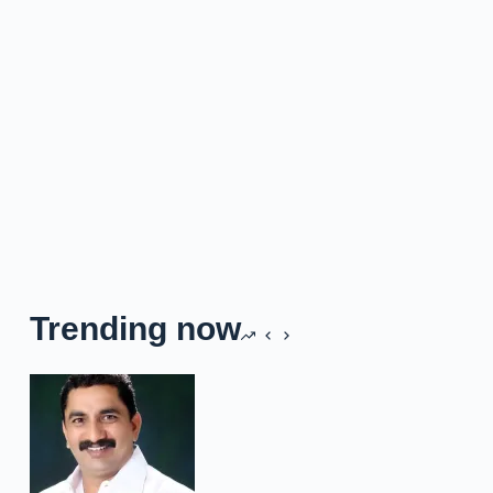
Trending now