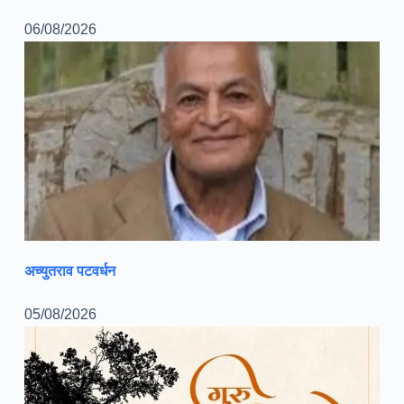
06/08/2026
अच्युतराव पटवर्धन
05/08/2026