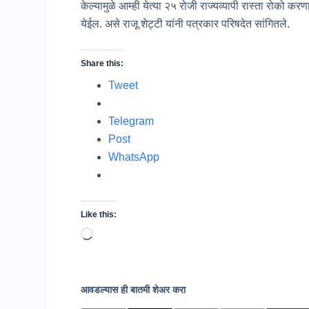
केल्यामुळे आम्ही येत्या २५ रोजी राज्यव्यापी रास्ता रोको क
येईल. असे राजू शेट्टी यांनी पत्रकार परिषदेत सांगितले.
Share this:
Tweet
Telegram
Post
WhatsApp
Like this:
Loading…
आवडल्यास ही बातमी शेअर करा