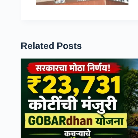
Related Posts