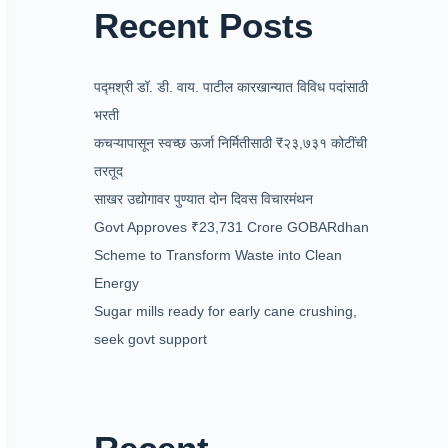
Recent Posts
पद्मश्री डॉ. डी. वाय. पाटील कारखान्यात विविध पदांसाठी
भरती
कचऱ्यापासून स्वच्छ ऊर्जा निर्मितीसाठी ₹२३,७३१ कोटींची
तरतूद
साखर उद्योगावर पुण्यात दोन दिवस विचारमंथन
Govt Approves ₹23,731 Crore GOBARdhan
Scheme to Transform Waste into Clean
Energy
Sugar mills ready for early cane crushing,
seek govt support