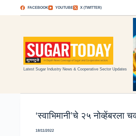
Skip
FACEBOOK
YOUTUBE
X (TWITTER)
to
content
Latest Sugar Industry News & Cooperative Sector Updates
‘स्वाभिमानी’चे २५ नोव्हेंबरला
18/11/2022