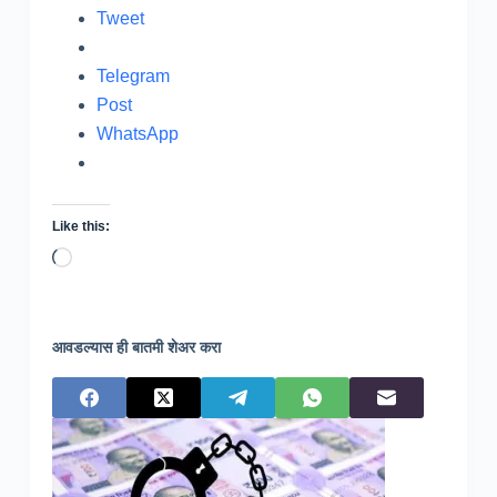
Tweet
Telegram
Post
WhatsApp
Like this:
Loading…
आवडल्यास ही बातमी शेअर करा