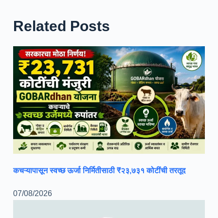
Related Posts
कचऱ्यापासून स्वच्छ ऊर्जा निर्मितीसाठी ₹२३,७३१ कोटींची तरतूद
07/08/2026