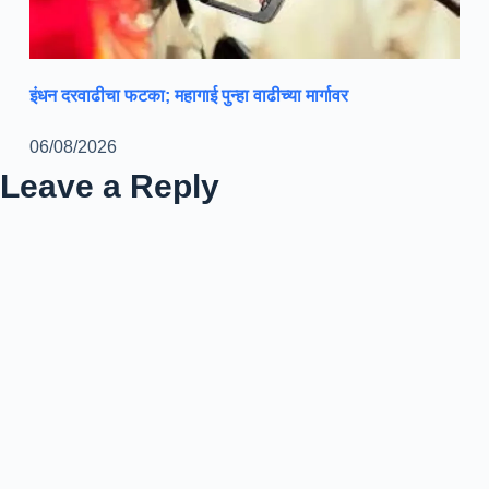
इंधन दरवाढीचा फटका; महागाई पुन्हा वाढीच्या मार्गावर
06/08/2026
Leave a Reply