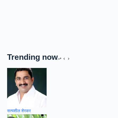
Trending now
सत्यशील शेरकर