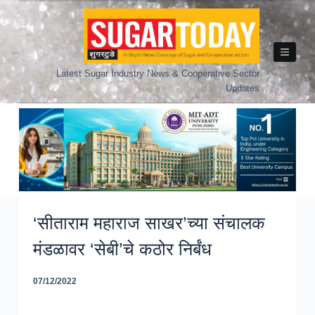
Skip
to
content
Latest Sugar Industry News & Cooperative Sector
Updates
‘सीताराम महाराज साखर’च्या संचालक
मंडळावर ‘सेबी’चे कठोर निर्बंध
07/12/2022