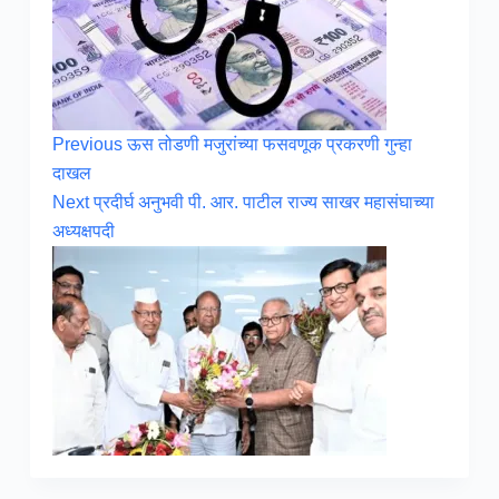
Previous
ऊस तोडणी मजुरांच्या फसवणूक प्रकरणी गुन्हा
दाखल
Next
प्रदीर्घ अनुभवी पी. आर. पाटील राज्य साखर महासंघाच्या
अध्यक्षपदी