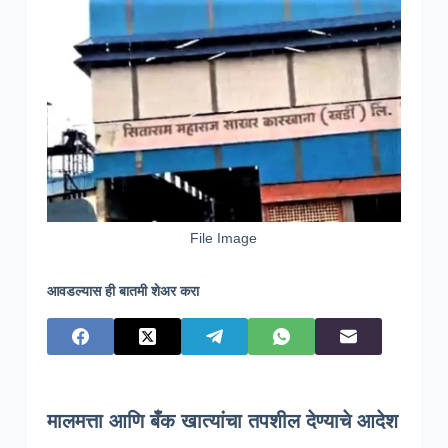
File Image
आवडल्यास ही बातमी शेअर करा
मालमत्ता आणि बँक खात्यांचा तपशील देण्याचे आदेश