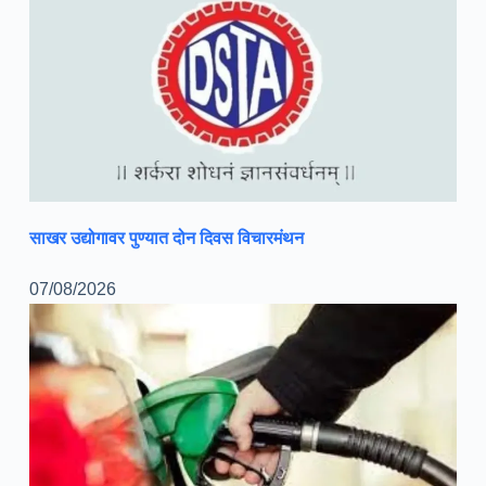
साखर उद्योगावर पुण्यात दोन दिवस विचारमंथन
07/08/2026