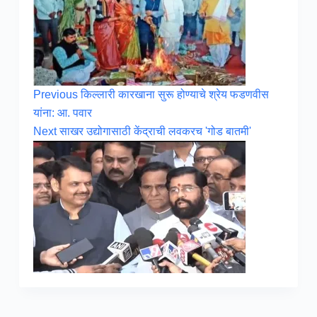
Previous
किल्लारी कारखाना सुरू होण्याचे श्रेय फडणवीस
यांना: आ. पवार
Next
साखर उद्योगासाठी केंद्राची लवकरच 'गोड बातमी'