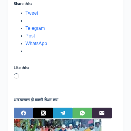
Share this:
Tweet
Telegram
Post
WhatsApp
Like this:
Loading…
आवडल्यास ही बातमी शेअर करा