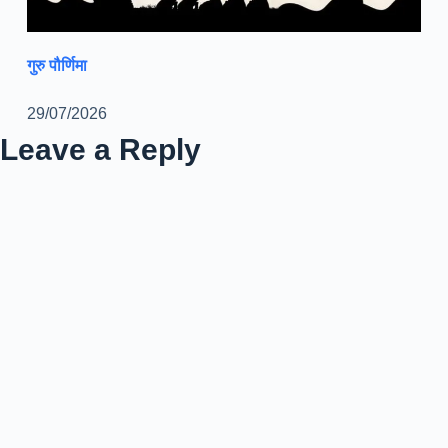
गुरु पौर्णिमा
29/07/2026
Leave a Reply