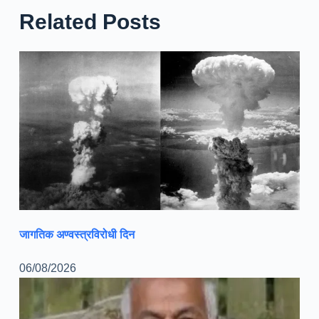
Related Posts
जागतिक अण्वस्त्रविरोधी दिन
06/08/2026