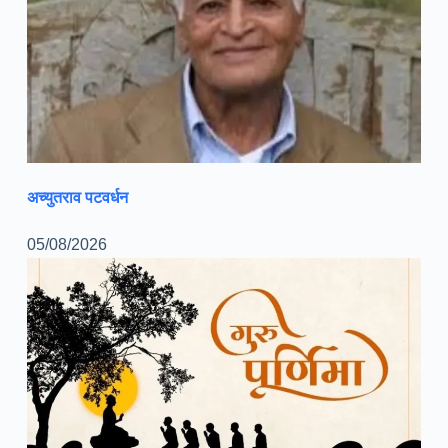
अच्युतराव पटवर्धन
05/08/2026