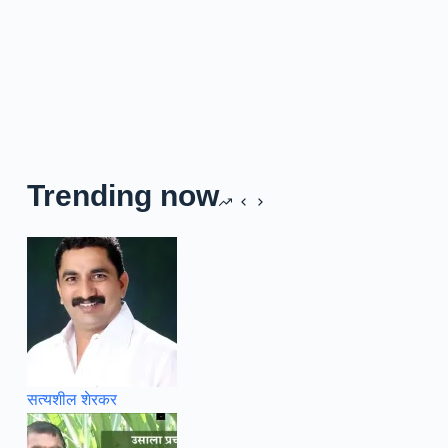
Trending now
सत्यशील शेरकर