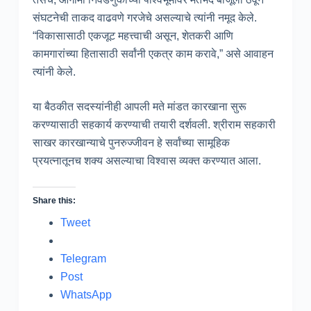
संघटनेची ताकद वाढवणे गरजेचे असल्याचे त्यांनी नमूद केले.
“विकासासाठी एकजूट महत्त्वाची असून, शेतकरी आणि
कामगारांच्या हितासाठी सर्वांनी एकत्र काम करावे,” असे आवाहन
त्यांनी केले.
या बैठकीत सदस्यांनीही आपली मते मांडत कारखाना सुरू
करण्यासाठी सहकार्य करण्याची तयारी दर्शवली. श्रीराम सहकारी
साखर कारखान्याचे पुनरुज्जीवन हे सर्वांच्या सामूहिक
प्रयत्नातूनच शक्य असल्याचा विश्वास व्यक्त करण्यात आला.
Share this:
Tweet
Telegram
Post
WhatsApp