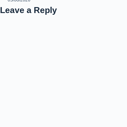
Leave a Reply