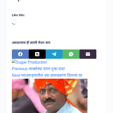
Like this:
Loading…
आवडल्यास ही बातमी शेअर करा
Previous
साखरेच्या दरात पुन्हा वाढ!
Next
मराठवाड्यातील उस उत्पादकांना दिलासा द्या