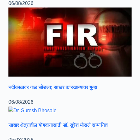
06/08/2026
नदीकाठावर गाळ सोडला; साखर कारखान्यावर गुन्हा
06/08/2026
साखर क्षेत्रातील योगदानासाठी डॉ. सुरेश भोसले सन्मानित
05/08/2026