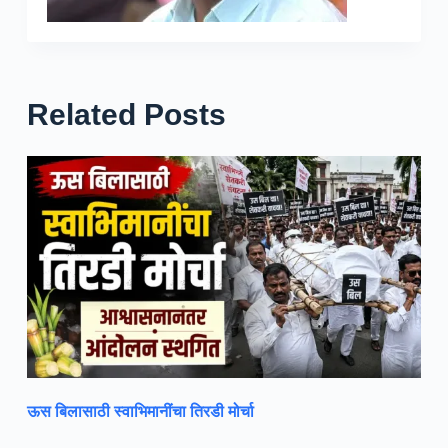
Related Posts
ऊस बिलासाठी स्वाभिमानींचा तिरडी मोर्चा