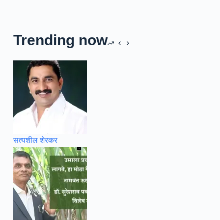
Trending now
सत्यशील शेरकर