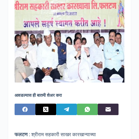
आवडल्यास ही बातमी शेअर करा
फलटण
: श्रीराम सहकारी साखर कारखान्याच्या