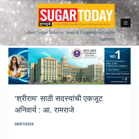
Skip
to
content
Latest Sugar Industry News & Cooperative Sector
Updates
‘श्रीराम’ साठी सदस्यांची एकजूट
अनिवार्य : आ. रामराजे
08/07/2026