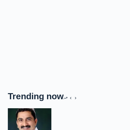
Trending now