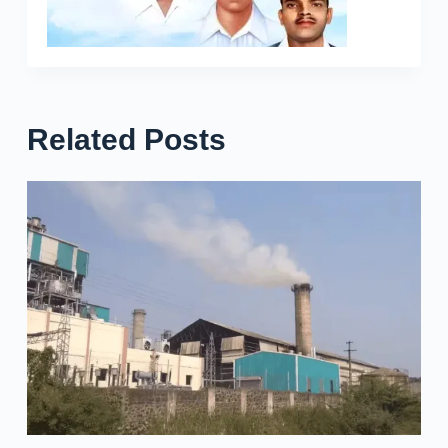
Related Posts