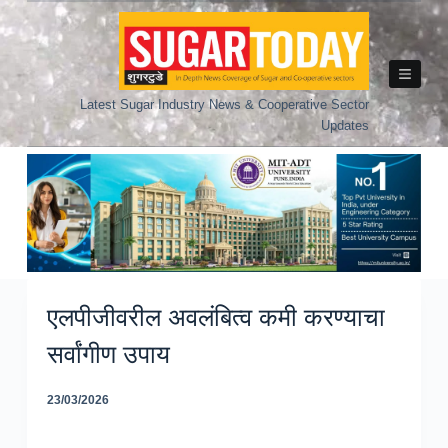
Skip
to
content
Latest Sugar Industry News & Cooperative Sector
Updates
एलपीजीवरील अवलंबित्व कमी करण्याचा
सर्वांगीण उपाय
23/03/2026