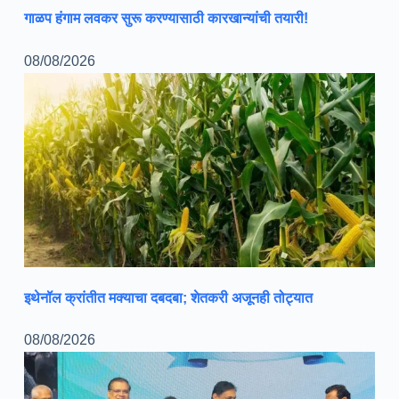
गाळप हंगाम लवकर सुरू करण्यासाठी कारखान्यांची तयारी!
08/08/2026
इथेनॉल क्रांतीत मक्याचा दबदबा; शेतकरी अजूनही तोट्यात
08/08/2026