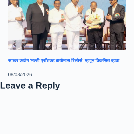
साखर उद्योग ‘मल्टी प्रॉडक्ट बायोमास रिसोर्स’ म्हणून विकसित व्हावा
08/08/2026
Leave a Reply