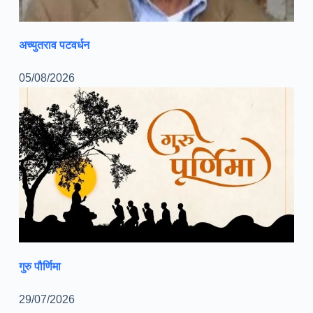
अच्युतराव पटवर्धन
05/08/2026
गुरु पौर्णिमा
29/07/2026