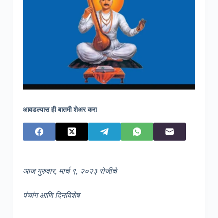
आवडल्यास ही बातमी शेअर करा
आज गुरुवार, मार्च ९, २०२३ रोजीचे
पंचांग आणि दिनविशेष