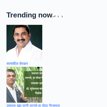
Trending now
सत्यशील शेरकर
उसाला खूप पाणी लागते हा मोठा गैरसमज