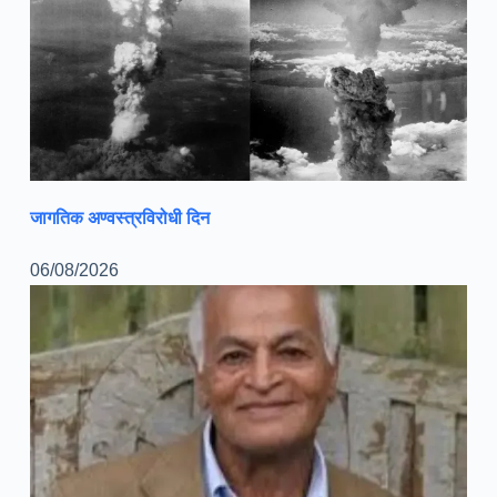
जागतिक अण्वस्त्रविरोधी दिन
06/08/2026