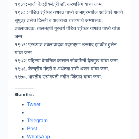
१९३१: माजी केंद्रीयमंत्री डॉ. करणसिंग यांचा जन्म.
१९३८ : पंडित श्रीधर यशवंत पाध्ये राजापूरमधील आडिवरे गावचे
सुपुत्र तसेच दिल्ली व अजराडा घराण्याचे अभ्यासक,
तबलावादक, तालमहर्षी गुरुवर्य पंडित श्रीधर यशवंत पाध्ये यांचा
जन्म
१९५१: प्रख्यात तबलावादक पद्मभूषण उस्ताद झाकीर हुसेन
यांचा जन्म.
१९५२: पहिल्या वैमानिक कप्तान सौदामिनी देशमुख यांचा जन्म.
१९५६: केन्द्रीय मंत्री व अर्थतज्ञ शशी थरूर यांचा जन्म.
१९७०: भारतीय उद्योगपती नवीन जिंदाल यांचा जन्म.
Share this:
Tweet
Telegram
Post
WhatsApp