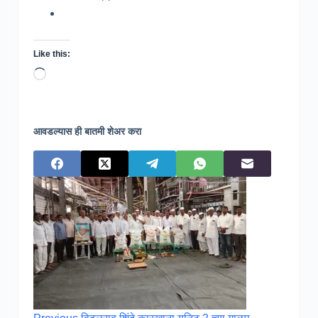
Like this:
Loading…
आवडल्यास ही बातमी शेअर करा