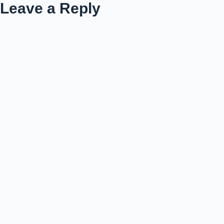
Leave a Reply