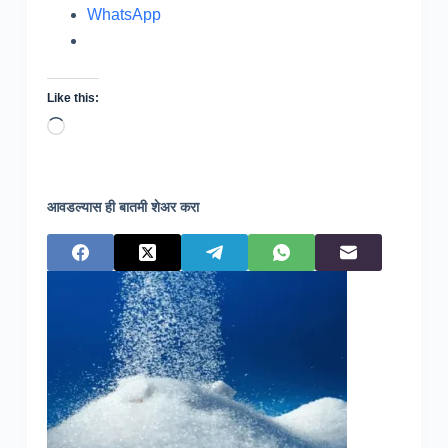
WhatsApp
Like this:
Loading…
आवडल्यास ही बातमी शेअर करा