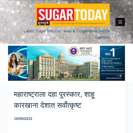
Skip
to
content
Latest Sugar Industry News & Cooperative Sector
Updates
महाराष्ट्राला दहा पुरस्कार, शाहू
कारखाना देशात सर्वोत्कृष्ट
16/09/2022