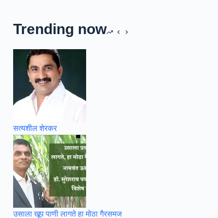
Trending now
सत्यशील शेरकर
उसाला खूप पाणी लागते हा मोठा गैरसमज