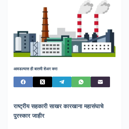
आवडल्यास ही बातमी शेअर करा
राष्ट्रीय सहकारी साखर कारखाना महासंघाचे
पुरस्कार जाहीर