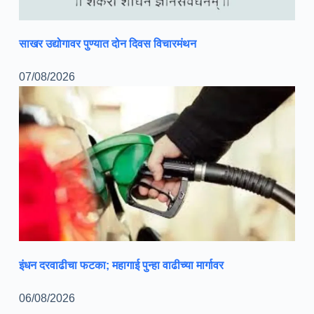
साखर उद्योगावर पुण्यात दोन दिवस विचारमंथन
07/08/2026
इंधन दरवाढीचा फटका; महागाई पुन्हा वाढीच्या मार्गावर
06/08/2026