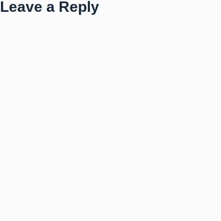
Leave a Reply