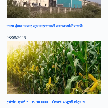
गाळप हंगाम लवकर सुरू करण्यासाठी कारखान्यांची तयारी!
08/08/2026
इथेनॉल क्रांतीत मक्याचा दबदबा; शेतकरी अजूनही तोट्यात