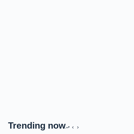
Trending now