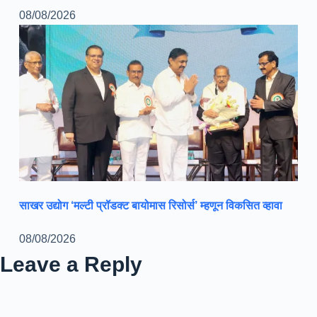
08/08/2026
साखर उद्योग ‘मल्टी प्रॉडक्ट बायोमास रिसोर्स’ म्हणून विकसित व्हावा
08/08/2026
Leave a Reply