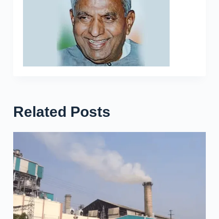
Related Posts