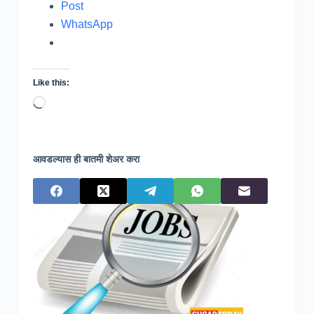
Post
WhatsApp
Like this:
Loading…
आवडल्यास ही बातमी शेअर करा