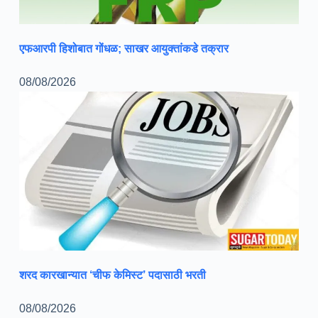
एफआरपी हिशोबात गोंधळ; साखर आयुक्तांकडे तक्रार
08/08/2026
शरद कारखान्यात ‘चीफ केमिस्ट’ पदासाठी भरती
08/08/2026