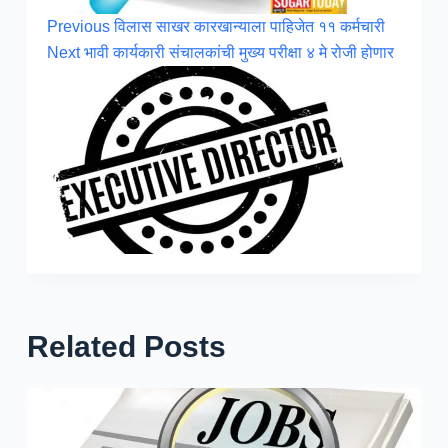
Previous
विलास साखर कारखान्याला पाहिजेत ११ कर्मचारी
Next
भावी कार्यकारी संचालकांची मुख्य परीक्षा ४ मे रोजी होणार
Related Posts