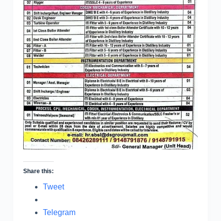
Share this:
Tweet
Telegram