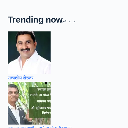
Trending now
सत्यशील शेरकर