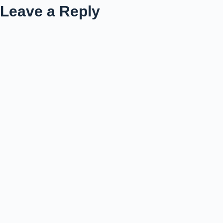
Leave a Reply