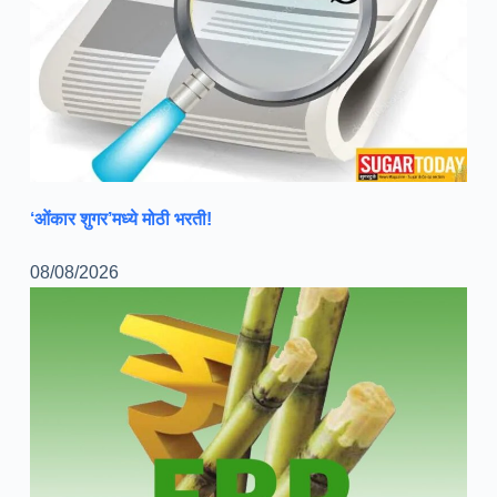
‘ओंकार शुगर’मध्ये मोठी भरती!
08/08/2026