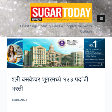
Skip
to
content
Latest Sugar Industry News & Cooperative Sector
Updates
श्री बसवेश्वर शुगरमध्ये १३३ पदांची
भरती
18/04/2023