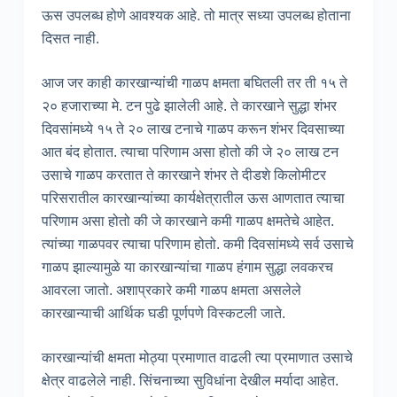
ऊस उपलब्ध होणे आवश्यक आहे. तो मात्र सध्या उपलब्ध होताना
दिसत नाही.
आज जर काही कारखान्यांची गाळप क्षमता बघितली तर ती १५ ते
२० हजाराच्या मे. टन पुढे झालेली आहे. ते कारखाने सुद्धा शंभर
दिवसांमध्ये १५ ते २० लाख टनाचे गाळप करून शंभर दिवसाच्या
आत बंद होतात. त्याचा परिणाम असा होतो की जे २० लाख टन
उसाचे गाळप करतात ते कारखाने शंभर ते दीडशे किलोमीटर
परिसरातील कारखान्यांच्या कार्यक्षेत्रातील ऊस आणतात त्याचा
परिणाम असा होतो की जे कारखाने कमी गाळप क्षमतेचे आहेत.
त्यांच्या गाळपवर त्याचा परिणाम होतो. कमी दिवसांमध्ये सर्व उसाचे
गाळप झाल्यामुळे या कारखान्यांचा गाळप हंगाम सुद्धा लवकरच
आवरला जातो. अशाप्रकारे कमी गाळप क्षमता असलेले
कारखान्याची आर्थिक घडी पूर्णपणे विस्कटली जाते.
कारखान्यांची क्षमता मोठ्या प्रमाणात वाढली त्या प्रमाणात उसाचे
क्षेत्र वाढलेले नाही. सिंचनाच्या सुविधांना देखील मर्यादा आहेत.