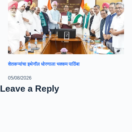
शेतकऱ्यांचा इथेनॉल धोरणाला भक्कम पाठिंबा
05/08/2026
Leave a Reply