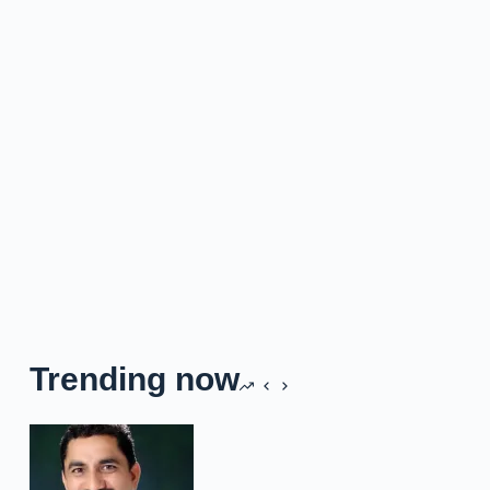
Trending now