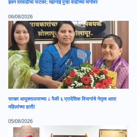
इंधन दरवाढीचा फटका; महागाई पुन्हा वाढीच्या मार्गावर
06/08/2026
साखर आयुक्तालयाच्या ८ पैकी ६ प्रादेशिक विभागांचे नेतृत्व आता
महिलांच्या हाती!
05/08/2026