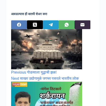
आवडल्यास ही बातमी शेअर करा
Previous
गोडव्याला युद्धाची झळ!
Next
साखर उद्योगामुळे जगभर पसरले भारतीय लोक