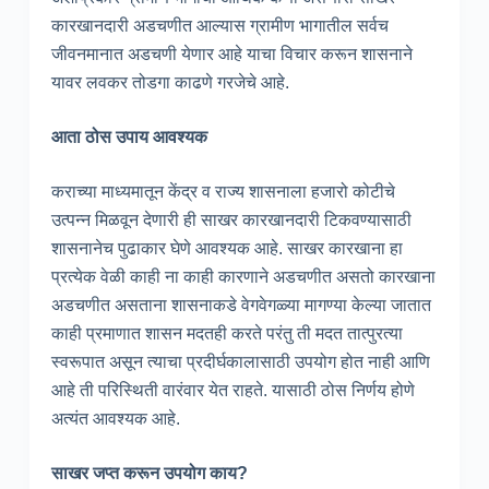
कारखानदारी अडचणीत आल्यास ग्रामीण भागातील सर्वच
जीवनमानात अडचणी येणार आहे याचा विचार करून शासनाने
यावर लवकर तोडगा काढणे गरजेचे आहे.
आता ठोस उपाय आवश्यक
कराच्या माध्यमातून केंद्र व राज्य शासनाला हजारो कोटीचे
उत्पन्न मिळवून देणारी ही साखर कारखानदारी टिकवण्यासाठी
शासनानेच पुढाकार घेणे आवश्यक आहे. साखर कारखाना हा
प्रत्येक वेळी काही ना काही कारणाने अडचणीत असतो कारखाना
अडचणीत असताना शासनाकडे वेगवेगळ्या मागण्या केल्या जातात
काही प्रमाणात शासन मदतही करते परंतु ती मदत तात्पुरत्या
स्वरूपात असून त्याचा प्रदीर्घकालासाठी उपयोग होत नाही आणि
आहे ती परिस्थिती वारंवार येत राहते. यासाठी ठोस निर्णय होणे
अत्यंत आवश्यक आहे.
साखर जप्त करून उपयोग काय?