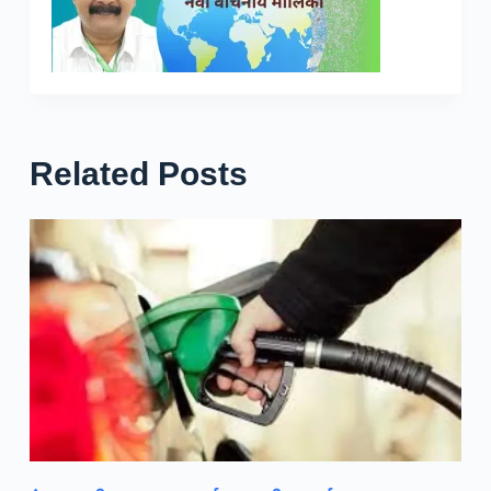
Related Posts