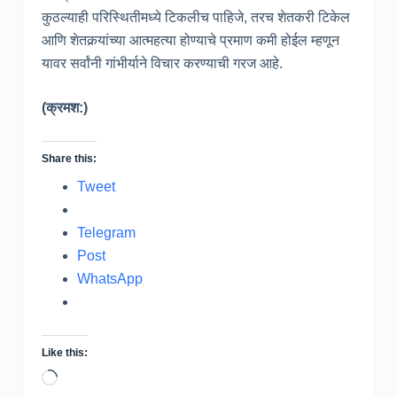
कुठल्याही परिस्थितीमध्ये टिकलीच पाहिजे, तरच शेतकरी टिकेल
आणि शेतकर्‍यांच्या आत्महत्या होण्याचे प्रमाण कमी होईल म्हणून
यावर सर्वांनी गांभीर्याने विचार करण्याची गरज आहे.
(क्रमश:)
Share this:
Tweet
Telegram
Post
WhatsApp
Like this:
Loading…