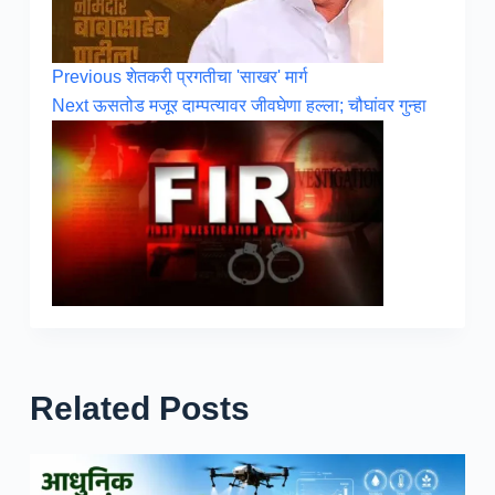
Previous
शेतकरी प्रगतीचा 'साखर' मार्ग
Next
ऊसतोड मजूर दाम्पत्यावर जीवघेणा हल्ला; चौघांवर गुन्हा
Related Posts