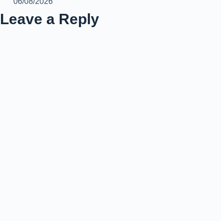
06/08/2026
Leave a Reply