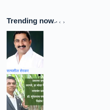
Trending now
सत्यशील शेरकर