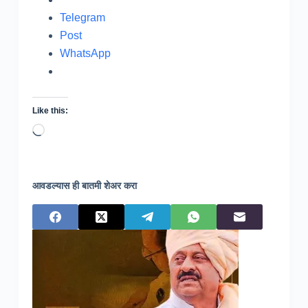
Telegram
Post
WhatsApp
Like this:
Loading…
आवडल्यास ही बातमी शेअर करा