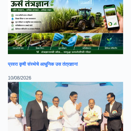
प्रवरा कृषी संस्थेचे आधुनिक उस तंत्रज्ञान!
10/08/2026