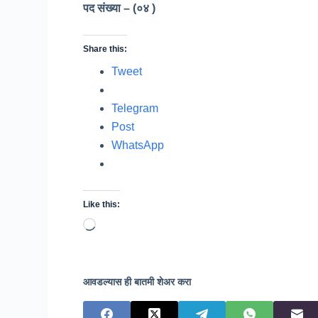
पद संख्या – (०४ )
Share this:
Tweet
Telegram
Post
WhatsApp
Like this:
Loading…
आवडल्यास ही बातमी शेअर करा