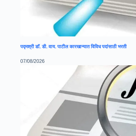
पद्मश्री डॉ. डी. वाय. पाटील कारखान्यात विविध पदांसाठी भरती
07/08/2026