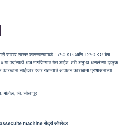
 सहकारी साखर साखर कारखान्यामध्ये 1750 KG आणि 1250 KG बॅच
ा पदांसाठी अर्ज मागविण्यात येत आहेत. तरी अनुभव असलेल्या इच्छुक
खतीस कारखाना साईटवर हजर राहण्याचे आवाहन कारखाना प्रशासनाच्या
. मोहोळ, जि. सोलापूर
ssecuite machine सेंट्री ऑपरेटर