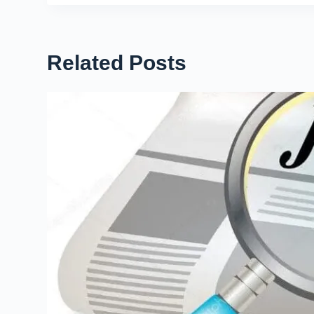
Related Posts