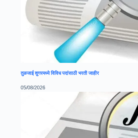
तुळजाई शुगरमध्ये विविध पदांसाठी भरती जाहीर
05/08/2026