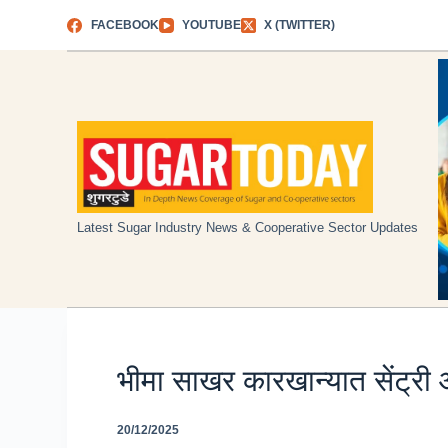
Skip
FACEBOOK
YOUTUBE
X (TWITTER)
to
content
Latest Sugar Industry News & Cooperative Sector Updates
भीमा साखर कारखान्यात सेंट्री
20/12/2025