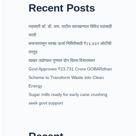
Recent Posts
पद्मश्री डॉ. डी. वाय. पाटील कारखान्यात विविध पदांसाठी
भरती
कचऱ्यापासून स्वच्छ ऊर्जा निर्मितीसाठी ₹२३,७३१ कोटींची
तरतूद
साखर उद्योगावर पुण्यात दोन दिवस विचारमंथन
Govt Approves ₹23,731 Crore GOBARdhan
Scheme to Transform Waste into Clean
Energy
Sugar mills ready for early cane crushing,
seek govt support