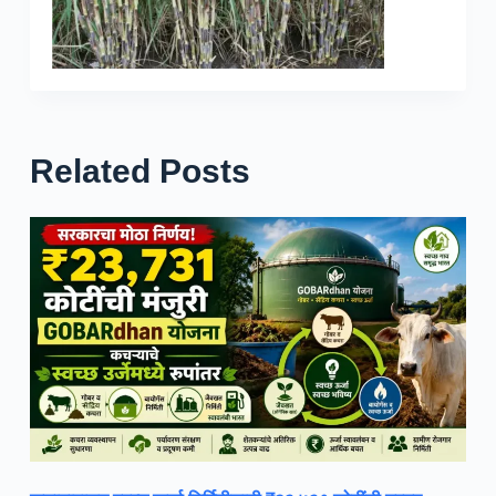
Related Posts