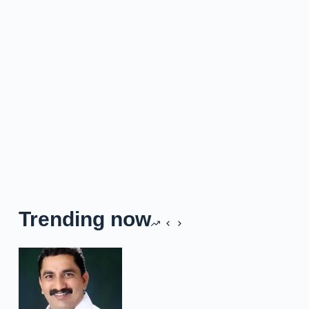
Trending now