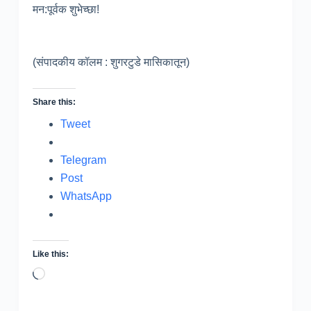
मन:पूर्वक शुभेच्छा!
(संपादकीय कॉलम : शुगरटुडे मासिकातून)
Share this:
Tweet
Telegram
Post
WhatsApp
Like this:
Loading…