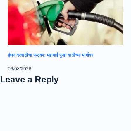
इंधन दरवाढीचा फटका; महागाई पुन्हा वाढीच्या मार्गावर
06/08/2026
Leave a Reply