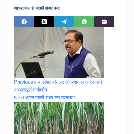
आवडल्यास ही बातमी शेअर करा
Previous
हाय प्रेशर बॉयलर ऑपरेशनवर आहेर यांचे
अभ्यासपूर्ण मार्गदर्शन
Next
ध्यास एकरी शंभर टन ऊसाचा!