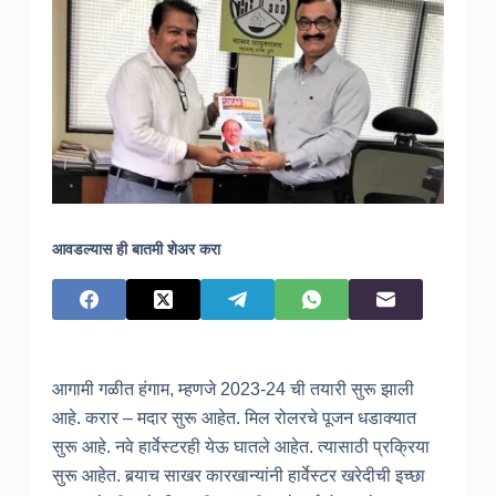
आवडल्यास ही बातमी शेअर करा
आगामी गळीत हंगाम, म्हणजे 2023-24 ची तयारी सुरू झाली
आहे. करार – मदार सुरू आहेत. मिल रोलरचे पूजन धडाक्यात
सुरू आहे. नवे हार्वेस्टरही येऊ घातले आहेत. त्यासाठी प्रक्रिया
सुरू आहेत. बर्‍याच साखर कारखान्यांनी हार्वेस्टर खरेदीची इच्छा