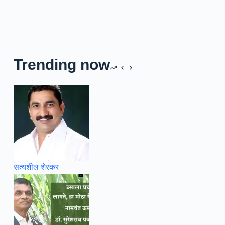
Trending now
सत्यशील शेरकर