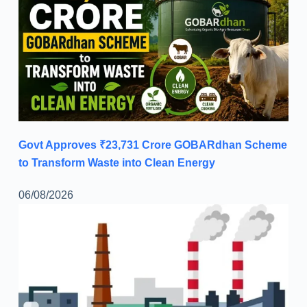
Govt Approves ₹23,731 Crore GOBARdhan Scheme
to Transform Waste into Clean Energy
06/08/2026