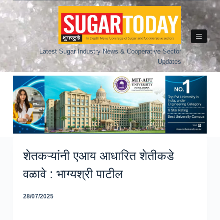
Skip
to
content
Latest Sugar Industry News & Cooperative Sector
Updates
शेतकऱ्यांनी एआय आधारित शेतीकडे
वळावे : भाग्यश्री पाटील
28/07/2025