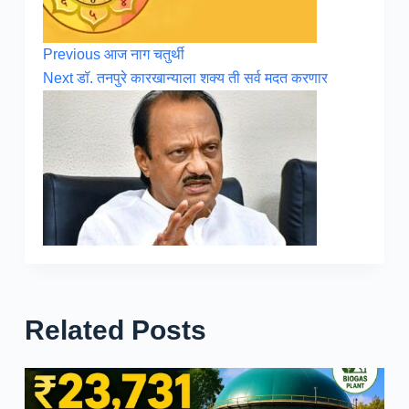
Previous
आज नाग चतुर्थी
Next
डॉ. तनपुरे कारखान्याला शक्य ती सर्व मदत करणार
Related Posts