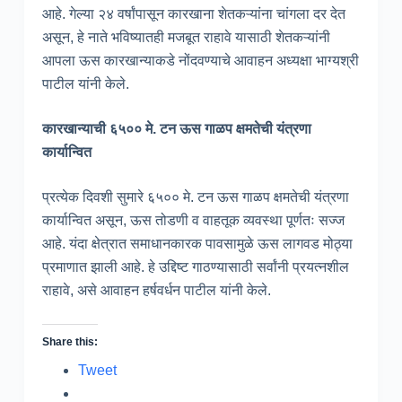
आहे. गेल्या २४ वर्षांपासून कारखाना शेतकऱ्यांना चांगला दर देत
असून, हे नाते भविष्यातही मजबूत राहावे यासाठी शेतकऱ्यांनी
आपला ऊस कारखान्याकडे नोंदवण्याचे आवाहन अध्यक्षा भाग्यश्री
पाटील यांनी केले.
कारखान्याची ६५०० मे. टन ऊस गाळप क्षमतेची यंत्रणा
कार्यान्वित
प्रत्येक दिवशी सुमारे ६५०० मे. टन ऊस गाळप क्षमतेची यंत्रणा
कार्यान्वित असून, ऊस तोडणी व वाहतूक व्यवस्था पूर्णतः सज्ज
आहे. यंदा क्षेत्रात समाधानकारक पावसामुळे ऊस लागवड मोठ्या
प्रमाणात झाली आहे. हे उद्दिष्ट गाठण्यासाठी सर्वांनी प्रयत्नशील
राहावे, असे आवाहन हर्षवर्धन पाटील यांनी केले.
Share this:
Tweet