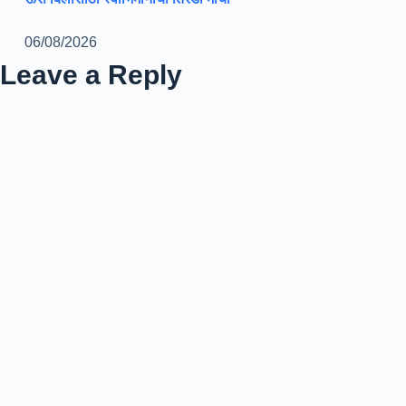
06/08/2026
Leave a Reply