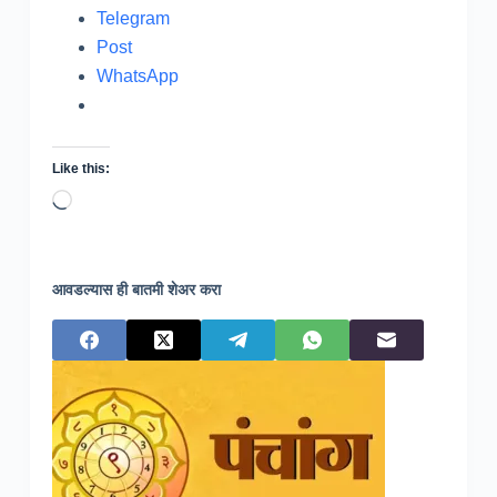
Telegram
Post
WhatsApp
Like this:
Loading…
आवडल्यास ही बातमी शेअर करा