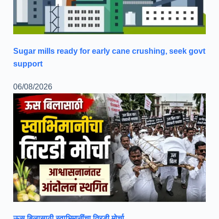
Sugar mills ready for early cane crushing, seek govt
support
06/08/2026
ऊस बिलासाठी स्वाभिमानींचा तिरडी मोर्चा