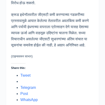
विरोध होऊ शकतो.
क्रूड इथेनॉलवरील जीएसटी कमी करण्याच्या गडकरींच्या
प्रस्तावामुळे आयात केलेल्या तेलावरील अवलंबित्व कमी करणे
आणि पर्यायी इंधनाच्या वापराला प्रोत्साहन देणे यासह देशाच्या
व्यापक ऊर्जा आणि वाहतूक उद्दिष्टांना चालना मिळेल. सध्या
विचाराधीन असलेल्या जीएसटी सुधारणांच्या अंतिम संचात या
सूचनांचा समावेश होईल की नाही, हे अद्याप अनिश्चित आहे.
(टाइम्सवरून साभार)
Share this:
Tweet
Telegram
Post
WhatsApp