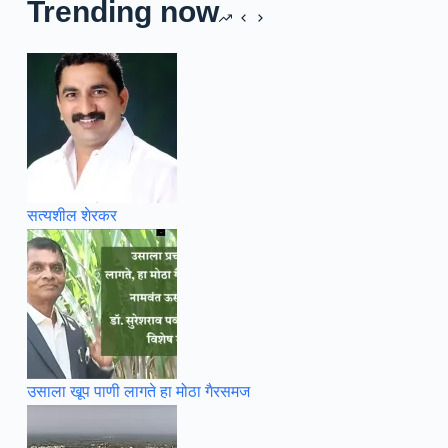
Trending now
सत्यशील शेरकर
उसाला खूप पाणी लागते हा मोठा गैरसमज