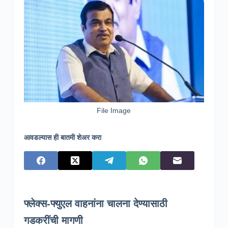
File Image
आवडल्यास ही बातमी शेअर करा
फ्लेक्स-फ्युएल वाहनांना चालना देण्यासाठी
गडकरींची मागणी