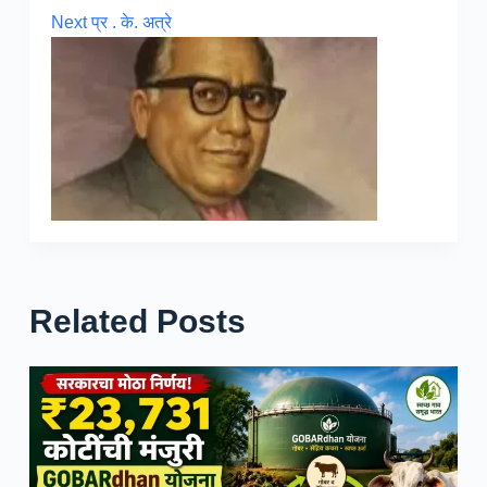
Next
प्र . के. अत्रे
Related Posts