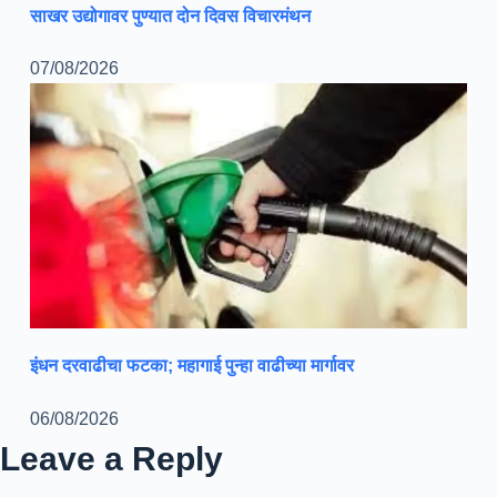
साखर उद्योगावर पुण्यात दोन दिवस विचारमंथन
07/08/2026
इंधन दरवाढीचा फटका; महागाई पुन्हा वाढीच्या मार्गावर
06/08/2026
Leave a Reply